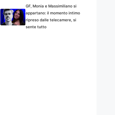
GF, Monia e Massimiliano si
appartano: il momento intimo
ripreso dalle telecamere, si
sente tutto