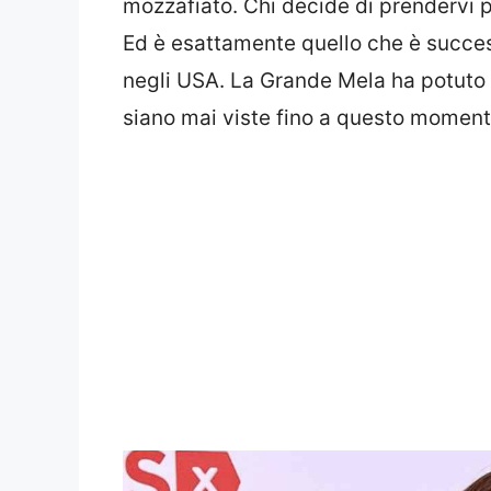
mozzafiato. Chi decide di prendervi p
Ed è esattamente quello che è succes
negli USA. La Grande Mela ha potuto
siano mai viste fino a questo moment