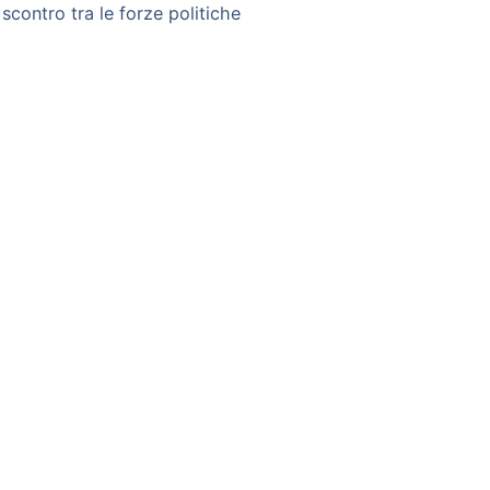
o scontro tra le forze politiche