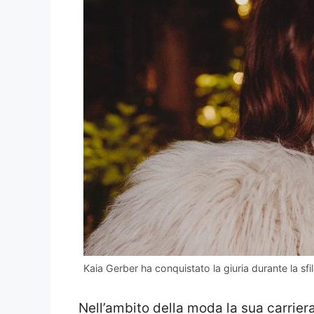
Kaia Gerber ha conquistato la giuria durante la sfi
Nell’ambito della moda la sua carrier