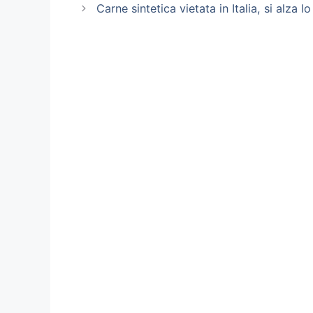
Carne sintetica vietata in Italia, si alza l