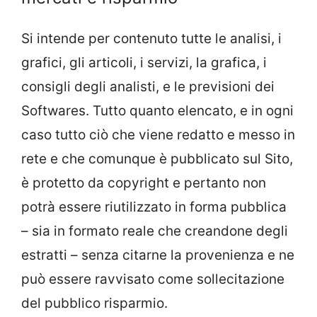
Si intende per contenuto tutte le analisi, i
grafici, gli articoli, i servizi, la grafica, i
consigli degli analisti, e le previsioni dei
Softwares. Tutto quanto elencato, e in ogni
caso tutto ciò che viene redatto e messo in
rete e che comunque è pubblicato sul Sito,
è protetto da copyright e pertanto non
potrà essere riutilizzato in forma pubblica
– sia in formato reale che creandone degli
estratti – senza citarne la provenienza e ne
può essere ravvisato come sollecitazione
del pubblico risparmio.