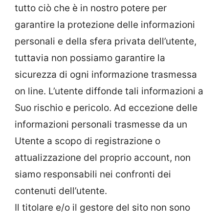
tutto ciò che è in nostro potere per
garantire la protezione delle informazioni
personali e della sfera privata dell’utente,
tuttavia non possiamo garantire la
sicurezza di ogni informazione trasmessa
on line. L’utente diffonde tali informazioni a
Suo rischio e pericolo. Ad eccezione delle
informazioni personali trasmesse da un
Utente a scopo di registrazione o
attualizzazione del proprio account, non
siamo responsabili nei confronti dei
contenuti dell’utente.
Il titolare e/o il gestore del sito non sono