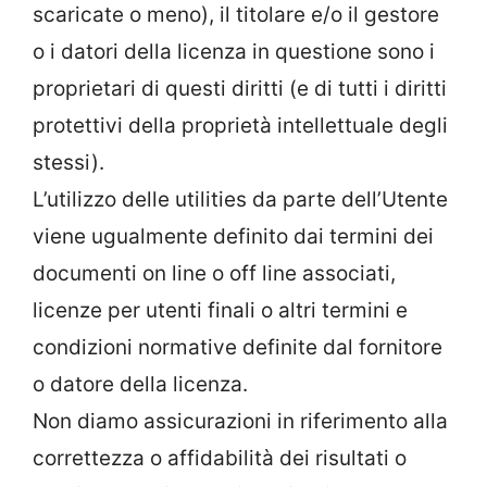
scaricate o meno), il titolare e/o il gestore
o i datori della licenza in questione sono i
proprietari di questi diritti (e di tutti i diritti
protettivi della proprietà intellettuale degli
stessi).
L’utilizzo delle utilities da parte dell’Utente
viene ugualmente definito dai termini dei
documenti on line o off line associati,
licenze per utenti finali o altri termini e
condizioni normative definite dal fornitore
o datore della licenza.
Non diamo assicurazioni in riferimento alla
correttezza o affidabilità dei risultati o