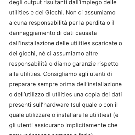
degli output risultanti dall’impiego delle
utilities e dei Giochi. Non ci assumiamo
alcuna responsabilità per la perdita o il
danneggiamento di dati causata
dall’installazione delle utilities scaricate o
dei giochi, né ci assumiamo altre
responsabilità o diamo garanzie rispetto
alle utilities. Consigliamo agli utenti di
preparare sempre prima dell’installazione
o dell’utilizzo di utilities una copia dei dati
presenti sull’hardware (sul quale o con il
quale utilizzare o installare le utilities) (e
gli utenti assicurano implicitamente che