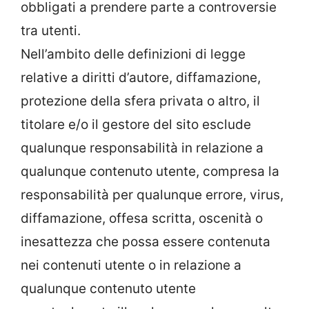
obbligati a prendere parte a controversie
tra utenti.
Nell’ambito delle definizioni di legge
relative a diritti d’autore, diffamazione,
protezione della sfera privata o altro, il
titolare e/o il gestore del sito esclude
qualunque responsabilità in relazione a
qualunque contenuto utente, compresa la
responsabilità per qualunque errore, virus,
diffamazione, offesa scritta, oscenità o
inesattezza che possa essere contenuta
nei contenuti utente o in relazione a
qualunque contenuto utente