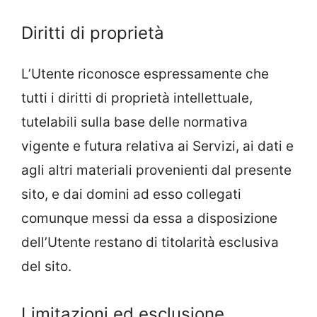
Diritti di proprietà
L’Utente riconosce espressamente che
tutti i diritti di proprietà intellettuale,
tutelabili sulla base delle normativa
vigente e futura relativa ai Servizi, ai dati e
agli altri materiali provenienti dal presente
sito, e dai domini ad esso collegati
comunque messi da essa a disposizione
dell’Utente restano di titolarità esclusiva
del sito.
Limitazioni ed esclusione