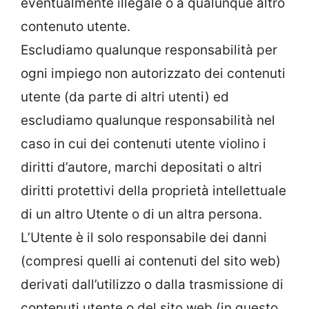
eventualmente illegale o a qualunque altro
contenuto utente.
Escludiamo qualunque responsabilità per
ogni impiego non autorizzato dei contenuti
utente (da parte di altri utenti) ed
escludiamo qualunque responsabilità nel
caso in cui dei contenuti utente violino i
diritti d’autore, marchi depositati o altri
diritti protettivi della proprietà intellettuale
di un altro Utente o di un altra persona.
L’Utente è il solo responsabile dei danni
(compresi quelli ai contenuti del sito web)
derivati dall’utilizzo o dalla trasmissione di
contenuti utente o del sito web (in questo