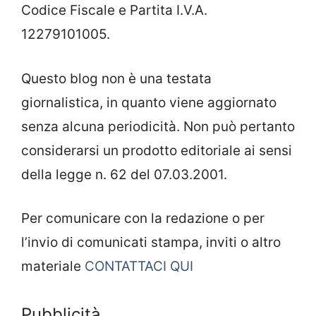
Codice Fiscale e Partita I.V.A.
12279101005.
Questo blog non è una testata
giornalistica, in quanto viene aggiornato
senza alcuna periodicità. Non può pertanto
considerarsi un prodotto editoriale ai sensi
della legge n. 62 del 07.03.2001.
Per comunicare con la redazione o per
l’invio di comunicati stampa, inviti o altro
materiale
CONTATTACI QUI
Pubblicità