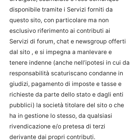
disponibile tramite i Servizi forniti da
questo sito, con particolare ma non
esclusivo riferimento ai contributi ai
Servizi di forum, chat e newsgroup offerti
dal sito , e si impegna a manlevare e
tenere indenne (anche nell’ipotesi in cui da
responsabilità scaturiscano condanne in
giudizi, pagamento di imposte e tasse e
richieste da parte dello stato e dagli enti
pubblici) la società titolare del sito o che
ha in gestione lo stesso, da qualsiasi
rivendicazione e/o pretesa di terzi
derivante dai propri contributi.