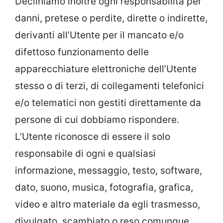
Decliniamo inoltre ogni responsabilità per
danni, pretese o perdite, dirette o indirette,
derivanti all’Utente per il mancato e/o
difettoso funzionamento delle
apparecchiature elettroniche dell’Utente
stesso o di terzi, di collegamenti telefonici
e/o telematici non gestiti direttamente da
persone di cui dobbiamo rispondere.
L’Utente riconosce di essere il solo
responsabile di ogni e qualsiasi
informazione, messaggio, testo, software,
dato, suono, musica, fotografia, grafica,
video e altro materiale da egli trasmesso,
divulgato, scambiato o reso comunque