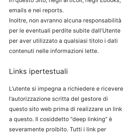
in questo Sito, negli articoli, negli Ebooks,
emails e nei reports.
Inoltre, non avranno alcuna responsabilità
per le eventuali perdite subite dall’Utente
per aver utilizzato a qualsiasi titolo i dati
contenuti nelle informazioni lette.
Links ipertestuali
L’utente si impegna a richiedere e ricevere
l’autorizzazione scritta del gestore di
questo sito web prima di realizzare un link
a questo. Il cosiddetto “deep linking” è
severamente proibito. Tutti i link per