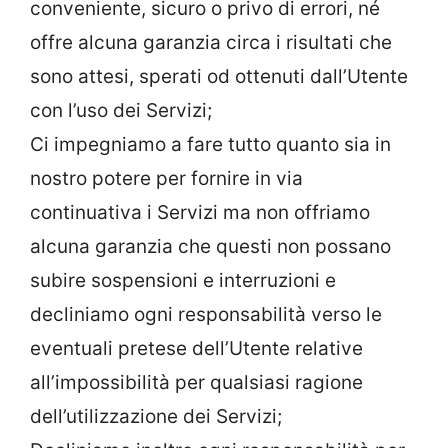
conveniente, sicuro o privo di errori, né
offre alcuna garanzia circa i risultati che
sono attesi, sperati od ottenuti dall’Utente
con l’uso dei Servizi;
Ci impegniamo a fare tutto quanto sia in
nostro potere per fornire in via
continuativa i Servizi ma non offriamo
alcuna garanzia che questi non possano
subire sospensioni e interruzioni e
decliniamo ogni responsabilità verso le
eventuali pretese dell’Utente relative
all’impossibilità per qualsiasi ragione
dell’utilizzazione dei Servizi;