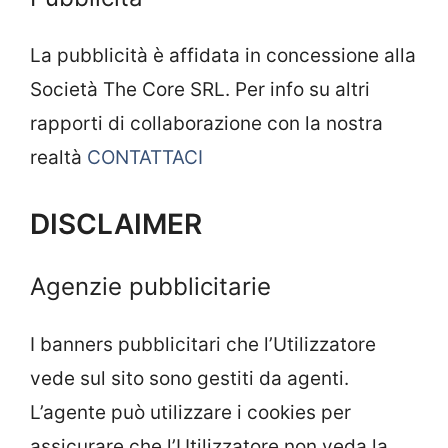
La pubblicità è affidata in concessione alla
Società The Core SRL. Per info su altri
rapporti di collaborazione con la nostra
realtà
CONTATTACI
DISCLAIMER
Agenzie pubblicitarie
I banners pubblicitari che l’Utilizzatore
vede sul sito sono gestiti da agenti.
L’agente può utilizzare i cookies per
assicurare che l’Utilizzatore non veda la