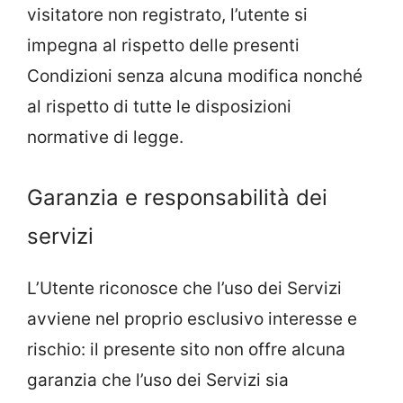
visitatore non registrato, l’utente si
impegna al rispetto delle presenti
Condizioni senza alcuna modifica nonché
al rispetto di tutte le disposizioni
normative di legge.
Garanzia e responsabilità dei
servizi
L’Utente riconosce che l’uso dei Servizi
avviene nel proprio esclusivo interesse e
rischio: il presente sito non offre alcuna
garanzia che l’uso dei Servizi sia