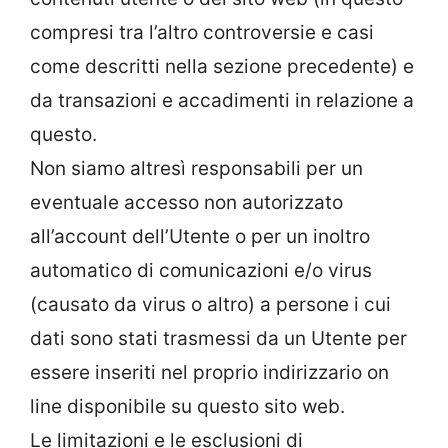
compresi tra l’altro controversie e casi
come descritti nella sezione precedente) e
da transazioni e accadimenti in relazione a
questo.
Non siamo altresì responsabili per un
eventuale accesso non autorizzato
all’account dell’Utente o per un inoltro
automatico di comunicazioni e/o virus
(causato da virus o altro) a persone i cui
dati sono stati trasmessi da un Utente per
essere inseriti nel proprio indirizzario on
line disponibile su questo sito web.
Le limitazioni e le esclusioni di