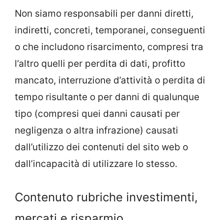
Non siamo responsabili per danni diretti,
indiretti, concreti, temporanei, conseguenti
o che includono risarcimento, compresi tra
l’altro quelli per perdita di dati, profitto
mancato, interruzione d’attività o perdita di
tempo risultante o per danni di qualunque
tipo (compresi quei danni causati per
negligenza o altra infrazione) causati
dall’utilizzo dei contenuti del sito web o
dall’incapacità di utilizzare lo stesso.
Contenuto rubriche investimenti,
mercati e risparmio