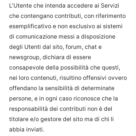
L’Utente che intenda accedere ai Servizi
che contengano contributi, con riferimento
esemplificativo e non esclusivo ai sistemi
di comunicazione messi a disposizione
degli Utenti dal sito, forum, chat e
newsgroup, dichiara di essere
consapevole della possibilità che questi,
nei loro contenuti, risultino offensivi ovvero
offendano la sensibilità di determinate
persone, e in ogni caso riconosce che la
responsabilità dei contributi non è del
titolare e/o gestore del sito ma di chi li
abbia inviati.