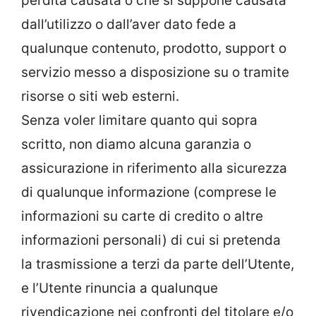
perdita causata o che si suppone causata
dall’utilizzo o dall’aver dato fede a
qualunque contenuto, prodotto, support o
servizio messo a disposizione su o tramite
risorse o siti web esterni.
Senza voler limitare quanto qui sopra
scritto, non diamo alcuna garanzia o
assicurazione in riferimento alla sicurezza
di qualunque informazione (comprese le
informazioni su carte di credito o altre
informazioni personali) di cui si pretenda
la trasmissione a terzi da parte dell’Utente,
e l’Utente rinuncia a qualunque
rivendicazione nei confronti del titolare e/o