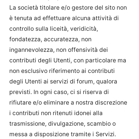
La società titolare e/o gestore del sito non
è tenuta ad effettuare alcuna attività di
controllo sulla liceità, veridicità,
fondatezza, accuratezza, non
ingannevolezza, non offensività dei
contributi degli Utenti, con particolare ma
non esclusivo riferimento ai contributi
degli Utenti ai servizi di forum, qualora
previsti. In ogni caso, ci si riserva di
rifiutare e/o eliminare a nostra discrezione
i contributi non ritenuti idonei alla
trasmissione, divulgazione, scambio o
messa a disposizione tramite i Servizi.