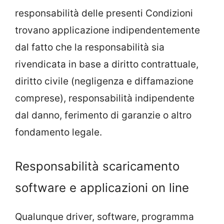
responsabilità delle presenti Condizioni
trovano applicazione indipendentemente
dal fatto che la responsabilità sia
rivendicata in base a diritto contrattuale,
diritto civile (negligenza e diffamazione
comprese), responsabilità indipendente
dal danno, ferimento di garanzie o altro
fondamento legale.
Responsabilità scaricamento
software e applicazioni on line
Qualunque driver, software, programma