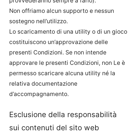
provvederanno sempre a farlo).
Non offriamo alcun supporto e nessun
sostegno nell’utilizzo.
Lo scaricamento di una utility o di un gioco
costituiscono un’approvazione delle
presenti Condizioni. Se non intende
approvare le presenti Condizioni, non Le è
permesso scaricare alcuna utility né la
relativa documentazione
d’accompagnamento.
Esclusione della responsabilità
sui contenuti del sito web