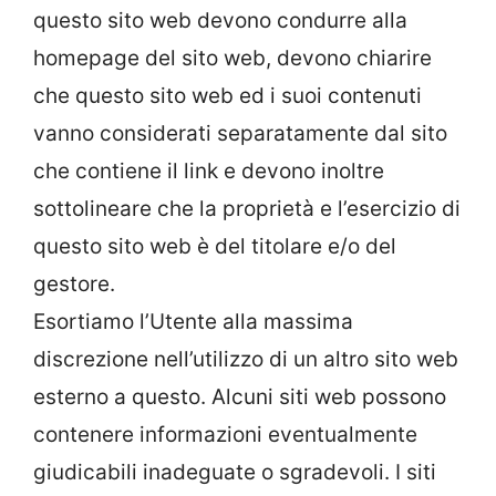
questo sito web devono condurre alla
homepage del sito web, devono chiarire
che questo sito web ed i suoi contenuti
vanno considerati separatamente dal sito
che contiene il link e devono inoltre
sottolineare che la proprietà e l’esercizio di
questo sito web è del titolare e/o del
gestore.
Esortiamo l’Utente alla massima
discrezione nell’utilizzo di un altro sito web
esterno a questo. Alcuni siti web possono
contenere informazioni eventualmente
giudicabili inadeguate o sgradevoli. I siti