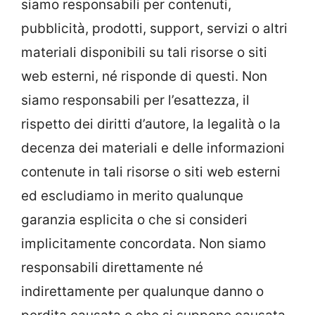
siamo responsabili per contenuti,
pubblicità, prodotti, support, servizi o altri
materiali disponibili su tali risorse o siti
web esterni, né risponde di questi. Non
siamo responsabili per l’esattezza, il
rispetto dei diritti d’autore, la legalità o la
decenza dei materiali e delle informazioni
contenute in tali risorse o siti web esterni
ed escludiamo in merito qualunque
garanzia esplicita o che si consideri
implicitamente concordata. Non siamo
responsabili direttamente né
indirettamente per qualunque danno o