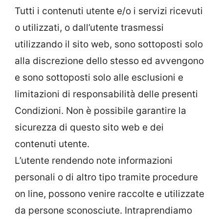
Tutti i contenuti utente e/o i servizi ricevuti
o utilizzati, o dall’utente trasmessi
utilizzando il sito web, sono sottoposti solo
alla discrezione dello stesso ed avvengono
e sono sottoposti solo alle esclusioni e
limitazioni di responsabilità delle presenti
Condizioni. Non è possibile garantire la
sicurezza di questo sito web e dei
contenuti utente.
L’utente rendendo note informazioni
personali o di altro tipo tramite procedure
on line, possono venire raccolte e utilizzate
da persone sconosciute. Intraprendiamo