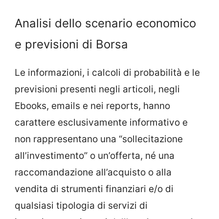
Analisi dello scenario economico
e previsioni di Borsa
Le informazioni, i calcoli di probabilità e le
previsioni presenti negli articoli, negli
Ebooks, emails e nei reports, hanno
carattere esclusivamente informativo e
non rappresentano una “sollecitazione
all’investimento” o un’offerta, né una
raccomandazione all’acquisto o alla
vendita di strumenti finanziari e/o di
qualsiasi tipologia di servizi di