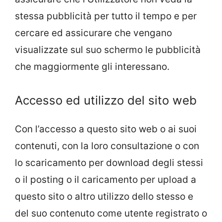
stessa pubblicità per tutto il tempo e per
cercare ed assicurare che vengano
visualizzate sul suo schermo le pubblicità
che maggiormente gli interessano.
Accesso ed utilizzo del sito web
Con l’accesso a questo sito web o ai suoi
contenuti, con la loro consultazione o con
lo scaricamento per download degli stessi
o il posting o il caricamento per upload a
questo sito o altro utilizzo dello stesso e
del suo contenuto come utente registrato o