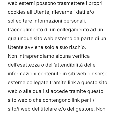
web esterni possono trasmettere i propri
cookies all’Utente, rilevarne i dati e/o
sollecitare informazioni personali.
L’accoglimento di un collegamento ad un
qualunque sito web esterno da parte di un
Utente avviene solo a suo rischio.
Non intraprendiamo alcuna verifica
dell’esattezza o dell’attendibilità delle
informazioni contenute in siti web o risorse
esterne collegate tramite link a questo sito
web o alle quali si accede tramite questo
sito web o che contengono link per il/i
sito/i web del titolare e/o del gestore. Non