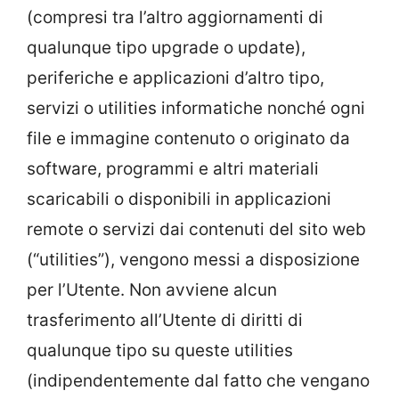
(compresi tra l’altro aggiornamenti di
qualunque tipo upgrade o update),
periferiche e applicazioni d’altro tipo,
servizi o utilities informatiche nonché ogni
file e immagine contenuto o originato da
software, programmi e altri materiali
scaricabili o disponibili in applicazioni
remote o servizi dai contenuti del sito web
(“utilities”), vengono messi a disposizione
per l’Utente. Non avviene alcun
trasferimento all’Utente di diritti di
qualunque tipo su queste utilities
(indipendentemente dal fatto che vengano