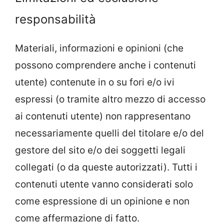
responsabilità
Materiali, informazioni e opinioni (che
possono comprendere anche i contenuti
utente) contenute in o su fori e/o ivi
espressi (o tramite altro mezzo di accesso
ai contenuti utente) non rappresentano
necessariamente quelli del titolare e/o del
gestore del sito e/o dei soggetti legali
collegati (o da queste autorizzati). Tutti i
contenuti utente vanno considerati solo
come espressione di un opinione e non
come affermazione di fatto.