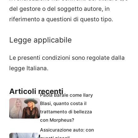
del gestore o del soggetto autore, in
riferimento a questioni di questo tipo.
Legge applicabile
Le presenti condizioni sono regolate dalla
legge Italiana.
Articoli recenti
Paola Barale come Ilary
Blasi, quanto costa il
trattamento di bellezza
con Morpheus?
Assicurazione auto: con