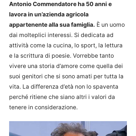
Antonio Commendatore ha 50 anni
e
lavora in un’azienda agricola
appartenente alla sua famiglia.
È un uomo
dai molteplici interessi. Si dedicata ad
attività come la cucina, lo sport, la lettura
e la scrittura di poesie. Vorrebbe tanto
vivere una storia d’amore come quella dei
suoi genitori che si sono amati per tutta la
vita. La differenza d’età non lo spaventa
perché ritiene che siano altri i valori da
tenere in considerazione.