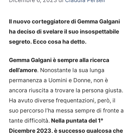
Dicembre 6, 2023
di
Claudia Perseli
Il nuovo corteggiatore di Gemma Galgani
ha deciso di svelare il suo insospettabile
segreto. Ecco cosa ha detto.
Gemma Galgani è sempre alla ricerca
dell’amore
. Nonostante la sua lunga
permanenza a Uomini e Donne, non è
ancora riuscita a trovare la persona giusta.
Ha avuto diverse frequentazioni, però, il
suo percorso l’ha messa sempre di fronte a
tante difficoltà.
Nella puntata del 1°
Dicembre 2023, è successo qualcosa che