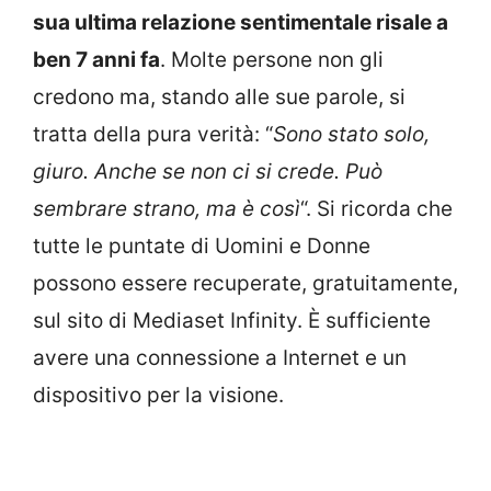
sua ultima relazione sentimentale risale a
ben 7 anni fa
. Molte persone non gli
credono ma, stando alle sue parole, si
tratta della pura verità: “
Sono stato solo,
giuro. Anche se non ci si crede. Può
sembrare strano, ma è così
“. Si ricorda che
tutte le puntate di Uomini e Donne
possono essere recuperate, gratuitamente,
sul sito di Mediaset Infinity. È sufficiente
avere una connessione a Internet e un
dispositivo per la visione.