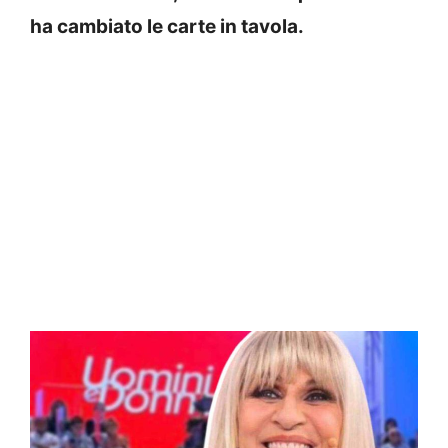
ha cambiato le carte in tavola.