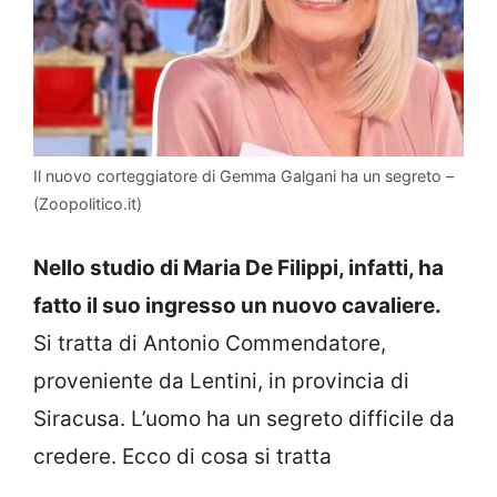
Il nuovo corteggiatore di Gemma Galgani ha un segreto –
(Zoopolitico.it)
Nello studio di Maria De Filippi, infatti, ha
fatto il suo ingresso un nuovo cavaliere.
Si tratta di Antonio Commendatore,
proveniente da Lentini, in provincia di
Siracusa. L’uomo ha un segreto difficile da
credere. Ecco di cosa si tratta