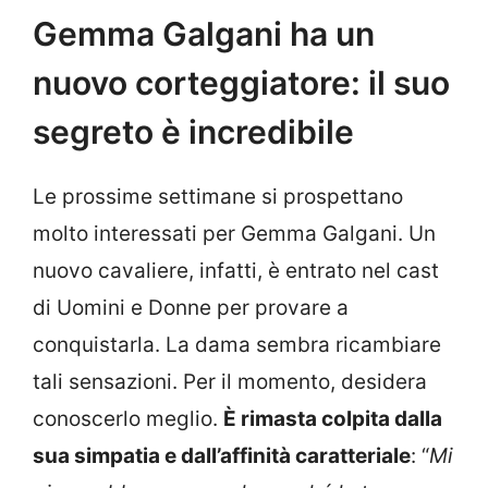
Gemma Galgani ha un
nuovo corteggiatore: il suo
segreto è incredibile
Le prossime settimane si prospettano
molto interessati per Gemma Galgani. Un
nuovo cavaliere, infatti, è entrato nel cast
di Uomini e Donne per provare a
conquistarla. La dama sembra ricambiare
tali sensazioni. Per il momento, desidera
conoscerlo meglio.
È rimasta colpita dalla
sua simpatia e dall’affinità caratteriale
: “
Mi