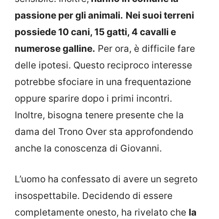
passione per gli animali.
Nei suoi terreni
possiede 10 cani, 15 gatti, 4 cavalli e
numerose galline.
Per ora, è difficile fare
delle ipotesi. Questo reciproco interesse
potrebbe sfociare in una frequentazione
oppure sparire dopo i primi incontri.
Inoltre, bisogna tenere presente che la
dama del Trono Over sta approfondendo
anche la conoscenza di Giovanni.
L’uomo ha confessato di avere un segreto
insospettabile. Decidendo di essere
completamente onesto, ha rivelato che
la