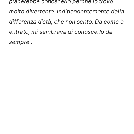
piacerebbe conoscerlo perché lo trovo
molto divertente. Indipendentemente dalla
differenza d’età, che non sento. Da come è
entrato, mi sembrava di conoscerlo da
sempre
“.