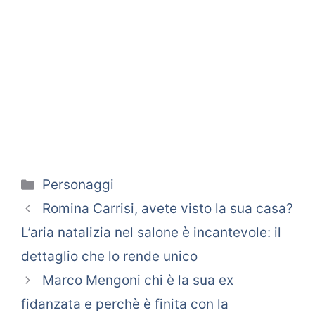
Categorie
Personaggi
Romina Carrisi, avete visto la sua casa?
L’aria natalizia nel salone è incantevole: il
dettaglio che lo rende unico
Marco Mengoni chi è la sua ex
fidanzata e perchè è finita con la