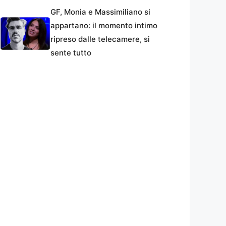
GF, Monia e Massimiliano si
appartano: il momento intimo
ripreso dalle telecamere, si
sente tutto