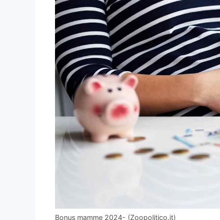
Bonus mamme 2024- (Zoopolitico.it)