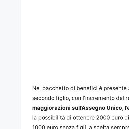
Nel pacchetto di benefici è presente an
secondo figlio, con l’incremento del r
maggiorazioni sull’Assegno Unico, l
la possibilità di ottenere 2000 euro di
1000 euro senza figli, a scelta sempre