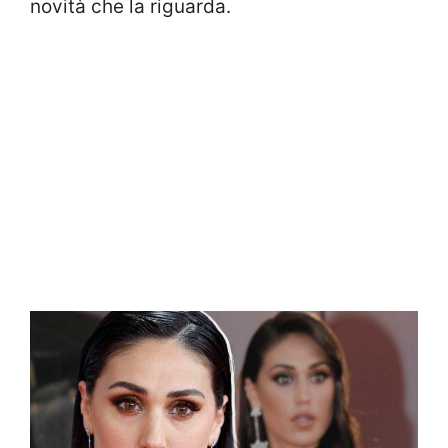
novità che la riguarda.