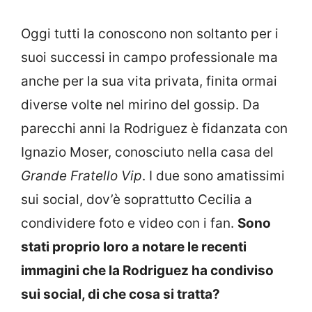
Oggi tutti la conoscono non soltanto per i
suoi successi in campo professionale ma
anche per la sua vita privata, finita ormai
diverse volte nel mirino del gossip. Da
parecchi anni la Rodriguez è fidanzata con
Ignazio Moser, conosciuto nella casa del
Grande Fratello Vip
. I due sono amatissimi
sui social, dov’è soprattutto Cecilia a
condividere foto e video con i fan.
Sono
stati proprio loro a notare le recenti
immagini che la Rodriguez ha condiviso
sui social, di che cosa si tratta?