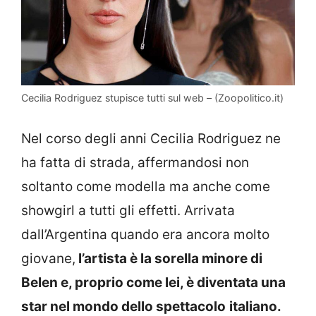
Cecilia Rodriguez stupisce tutti sul web – (Zoopolitico.it)
Nel corso degli anni Cecilia Rodriguez ne
ha fatta di strada, affermandosi non
soltanto come modella ma anche come
showgirl a tutti gli effetti. Arrivata
dall’Argentina quando era ancora molto
giovane,
l’artista è la sorella minore di
Belen e, proprio come lei, è diventata una
star nel mondo dello spettacolo
italiano.