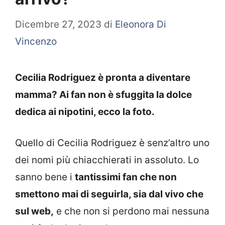
Dicembre 27, 2023
di
Eleonora Di
Vincenzo
Cecilia Rodriguez è pronta a diventare
mamma? Ai fan non è sfuggita la dolce
dedica ai nipotini, ecco la foto.
Quello di Cecilia Rodriguez è senz’altro uno
dei nomi più chiacchierati in assoluto. Lo
sanno bene i
tantissimi fan che non
smettono mai di seguirla, sia dal vivo che
sul web,
e che non si perdono mai nessuna