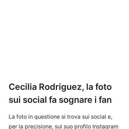
Cecilia Rodriguez, la foto
sui social fa sognare i fan
La foto in questione si trova sui social e,
per la precisione, sul suo profilo Instagram