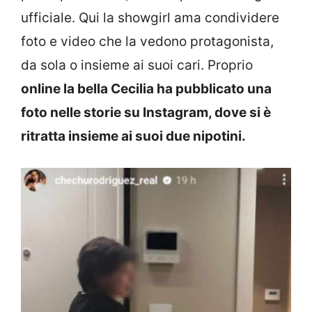
ufficiale. Qui la showgirl ama condividere
foto e video che la vedono protagonista,
da sola o insieme ai suoi cari. Proprio
online la bella Cecilia ha pubblicato una
foto nelle storie su Instagram, dove si è
ritratta insieme ai suoi due nipotini.