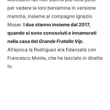
per vedere la loro beniamina in versione
mamma, insieme al compagno Ignazio
Moser.
I due stanno insieme dal 2017,
quando si sono conosciuti e innamorati
nella casa del
Grande Fratello Vip
.
All’epoca la Rodriguez era fidanzata con
Francesco Monte, che ha lasciato in diretta
tv.