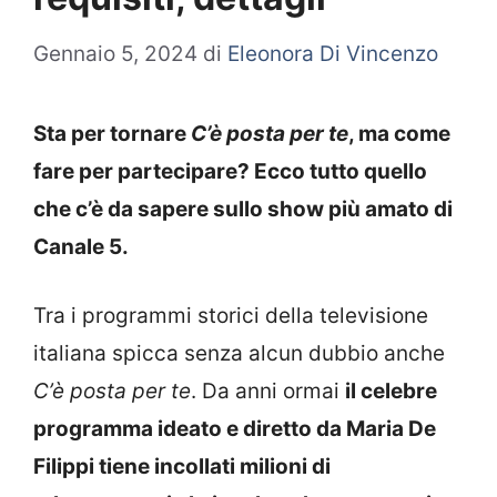
Gennaio 5, 2024
di
Eleonora Di Vincenzo
Sta per tornare
C’è posta per te
, ma come
fare per partecipare? Ecco tutto quello
che c’è da sapere sullo show più amato di
Canale 5.
Tra i programmi storici della televisione
italiana spicca senza alcun dubbio anche
C’è posta per te
. Da anni ormai
il celebre
programma ideato e diretto da Maria De
Filippi tiene incollati milioni di