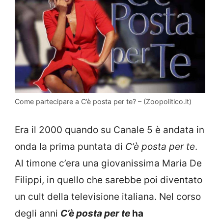
Come partecipare a C’è posta per te? – (Zoopolitico.it)
Era il 2000 quando su Canale 5 è andata in
onda la prima puntata di
C’è posta per te
.
Al timone c’era una giovanissima Maria De
Filippi, in quello che sarebbe poi diventato
un cult della televisione italiana. Nel corso
degli anni
C’è posta per te
ha