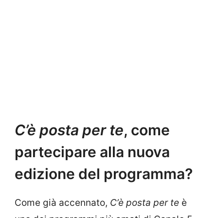
C’è posta per te
, come
partecipare alla nuova
edizione del programma?
Come già accennato,
C’è posta per te
è