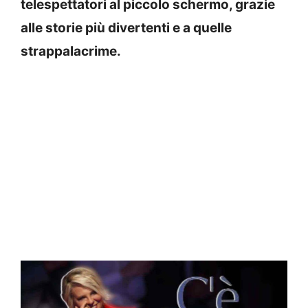
telespettatori al piccolo schermo, grazie
alle storie più divertenti e a quelle
strappalacrime.