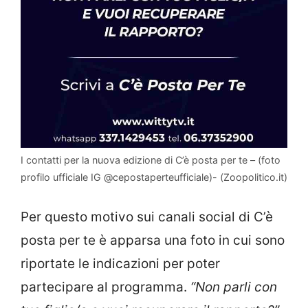
I contatti per la nuova edizione di C’è posta per te – (foto
profilo ufficiale IG @cepostaperteufficiale)- (Zoopolitico.it)
Per questo motivo sui canali social di C’è
posta per te è apparsa una foto in cui sono
riportate le indicazioni per poter
partecipare al programma.
“Non parli con