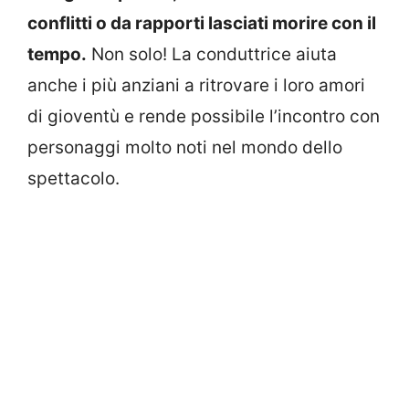
conflitti o da rapporti lasciati morire con il
tempo.
Non solo! La conduttrice aiuta
anche i più anziani a ritrovare i loro amori
di gioventù e rende possibile l’incontro con
personaggi molto noti nel mondo dello
spettacolo.