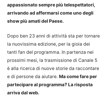
appassionato sempre più telespettatori,
arrivando ad affermarsi come uno degli
show più amati del Paese.
Dopo ben 23 anni di attività sta per tornare
la nuovissima edizione, per la gioia dei
tanti fan del programma. In partenza nei
prossimi mesi, la trasmissione di Canale 5
è alla ricerca di nuove storie da raccontare
e di persone da aiutare.
Ma come fare per
partecipare al programma? La risposta
arriva dal web.