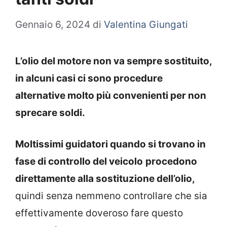
Gennaio 6, 2024
di
Valentina Giungati
L’olio del motore non va sempre sostituito,
in alcuni casi ci sono procedure
alternative molto più convenienti per non
sprecare soldi.
Moltissimi guidatori quando si trovano in
fase di controllo del veicolo
procedono
direttamente alla sostituzione dell’olio,
quindi senza nemmeno controllare che sia
effettivamente doveroso fare questo