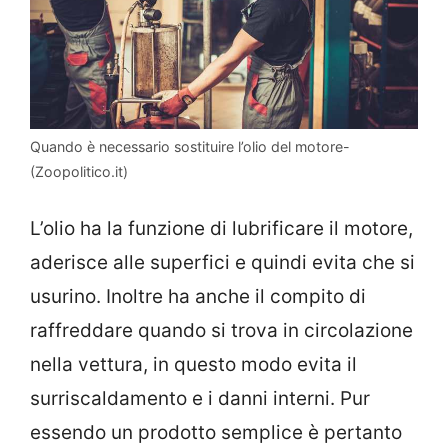
Quando è necessario sostituire l’olio del motore-
(Zoopolitico.it)
L’olio ha la funzione di lubrificare il motore,
aderisce alle superfici e quindi evita che si
usurino. Inoltre ha anche il compito di
raffreddare quando si trova in circolazione
nella vettura, in questo modo evita il
surriscaldamento e i danni interni. Pur
essendo un prodotto semplice è pertanto