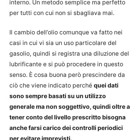
interno. Un metodo semplice ma perfetto
per tutti con cui non si sbagliava mai.
Il cambio dell’olio comunque va fatto nei
casi in cui vi sia un uso particolare del
gasolio, quindi si registra una diluzione del
lubrificante e si può procedere in questo
senso. È cosa buona però prescindere da
ciò che viene indicato perché
quei dati
sono sempre basati su un utilizzo
generale ma non soggettivo, quindi oltre a
tener conto del livello prescritto bisogna
anche farsi carico dei controlli periodici
per evitare imprevisti.