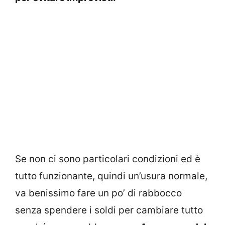
Se non ci sono particolari condizioni ed è
tutto funzionante, quindi un’usura normale,
va benissimo fare un po’ di rabbocco
senza spendere i soldi per cambiare tutto