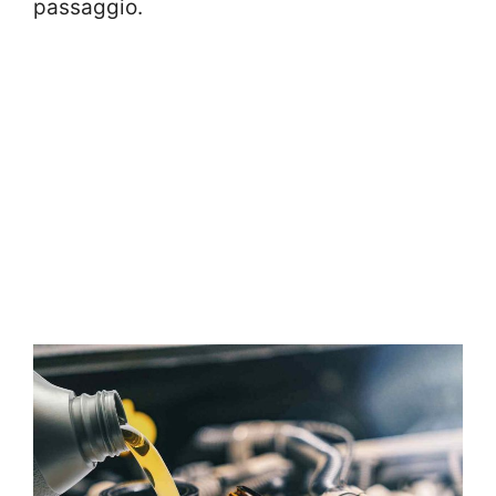
passaggio.