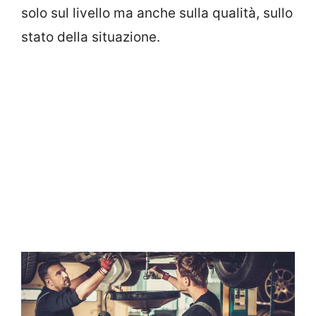
solo sul livello ma anche sulla qualità, sullo
stato della situazione.