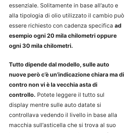
essenziale. Solitamente in base all’auto e
alla tipologia di olio utilizzato il cambio può
essere richiesto con cadenza specifica
ad
esempio ogni 20 mila chilometri oppure
ogni 30 mila chilometri.
Tutto dipende dal modello, sulle auto
nuove però c’è un’indicazione chiara ma di
contro non vi è la vecchia asta di
controllo.
Potete leggere il tutto sul
display mentre sulle auto datate si
controllava vedendo il livello in base alla
macchia sull’asticella che si trova al suo