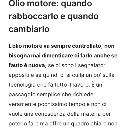
Olio motore: quando
rabboccarlo e quando
cambiarlo
L’olio motore va sempre controllato,
non
bisogna mai dimenticare di farlo anche se
l’auto è nuova,
se ci sono i segnalatori
appositi e se quindi ci si culla un po’ sulla
tecnologia che fa tutto il lavoro. È un
passaggio semplice che richiede
veramente pochissimo tempo e non ci
vuole una conoscenza della materia per
poterlo fare ma offre un quadro chiaro non