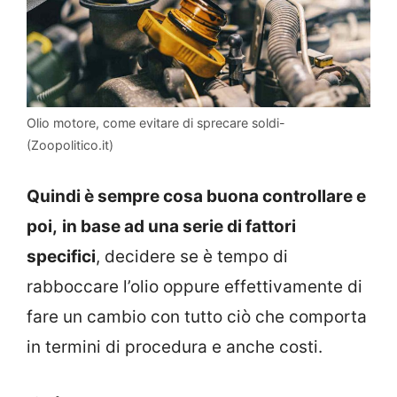
Olio motore, come evitare di sprecare soldi-
(Zoopolitico.it)
Quindi è sempre cosa buona controllare e
poi,
in base ad una serie di fattori
specifici
, decidere se è tempo di
rabboccare l’olio oppure effettivamente di
fare un cambio con tutto ciò che comporta
in termini di procedura e anche costi.