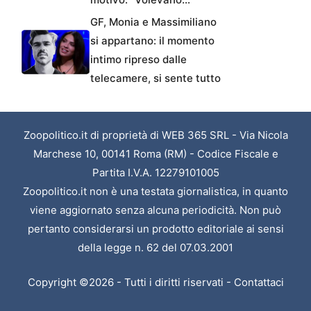
GF, Monia e Massimiliano
si appartano: il momento
intimo ripreso dalle
telecamere, si sente tutto
Zoopolitico.it di proprietà di WEB 365 SRL - Via Nicola
Marchese 10, 00141 Roma (RM) - Codice Fiscale e
Partita I.V.A. 12279101005
Zoopolitico.it non è una testata giornalistica, in quanto
viene aggiornato senza alcuna periodicità. Non può
pertanto considerarsi un prodotto editoriale ai sensi
della legge n. 62 del 07.03.2001
Copyright ©2026 - Tutti i diritti riservati -
Contattaci