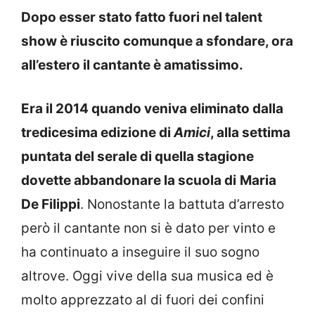
Dopo esser stato fatto fuori nel talent
show è riuscito comunque a sfondare, ora
all’estero il cantante è amatissimo.
Era il 2014 quando veniva eliminato dalla
tredicesima edizione di
Amici
, alla settima
puntata del serale di quella stagione
dovette abbandonare la scuola di
Maria
De Filippi
. Nonostante la battuta d’arresto
però il cantante non si è dato per vinto e
ha continuato a inseguire il suo sogno
altrove. Oggi vive della sua musica ed è
molto apprezzato al di fuori dei confini