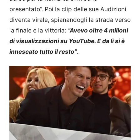
presentato”. Poi la clip delle sue Audizioni
diventa virale, spianandogli la strada verso
la finale e la vittoria:
“Avevo oltre 4 milioni
di visualizzazioni su YouTube. E da lì si è
innescato tutto il resto”
.