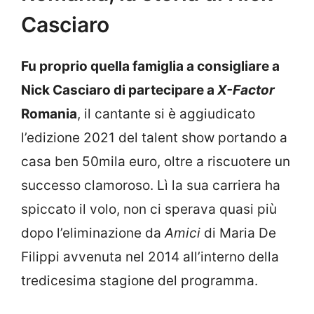
Casciaro
Fu proprio quella famiglia a consigliare a
Nick Casciaro di partecipare a
X-Factor
Romania
, il cantante si è aggiudicato
l’edizione 2021 del talent show portando a
casa ben 50mila euro, oltre a riscuotere un
successo clamoroso. Lì la sua carriera ha
spiccato il volo, non ci sperava quasi più
dopo l’eliminazione da
Amici
di Maria De
Filippi avvenuta nel 2014 all’interno della
tredicesima stagione del programma.