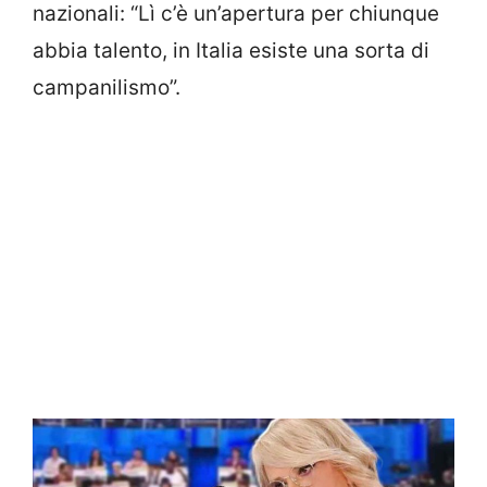
nazionali: “Lì c’è un’apertura per chiunque
abbia talento, in Italia esiste una sorta di
campanilismo”.