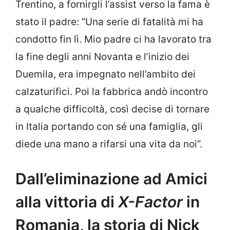
Trentino, a fornirgli l’assist verso la fama è
stato il padre: “Una serie di fatalità mi ha
condotto fin lì. Mio padre ci ha lavorato tra
la fine degli anni Novanta e l’inizio dei
Duemila, era impegnato nell’ambito dei
calzaturifici. Poi la fabbrica andò incontro
a qualche difficoltà, così decise di tornare
in Italia portando con sé una famiglia, gli
diede una mano a rifarsi una vita da noi”.
Dall’eliminazione ad Amici
alla vittoria di
X-Factor
in
Romania, la storia di Nick