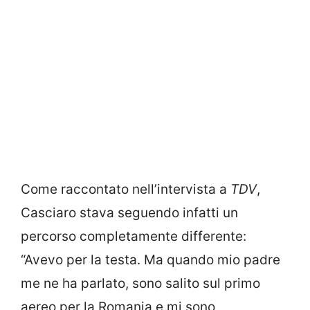
Come raccontato nell’intervista a
TDV
,
Casciaro stava seguendo infatti un
percorso completamente differente:
“Avevo per la testa. Ma quando mio padre
me ne ha parlato, sono salito sul primo
aereo per la Romania e mi sono