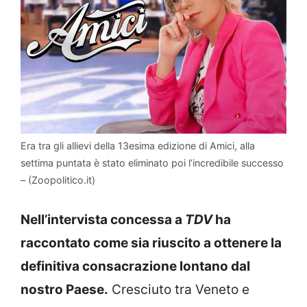
Era tra gli allievi della 13esima edizione di Amici, alla
settima puntata è stato eliminato poi l’incredibile successo
– (Zoopolitico.it)
Nell’intervista concessa a
TDV
ha
raccontato come sia riuscito a ottenere la
definitiva consacrazione lontano dal
nostro Paese.
Cresciuto tra Veneto e