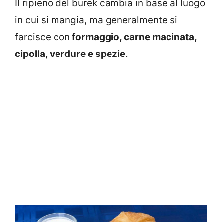
Il ripieno del burek cambia in base al luogo
in cui si mangia, ma generalmente si
farcisce con
formaggio, carne macinata,
cipolla, verdure e spezie.