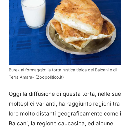
Burek al formaggio: la torta rustica tipica dei Balcani e di
Terra Amara- (Zoopolitico.it)
Oggi la diffusione di questa torta, nelle sue
molteplici varianti, ha raggiunto regioni tra
loro molto distanti geograficamente come i
Balcani, la regione caucasica, ed alcune