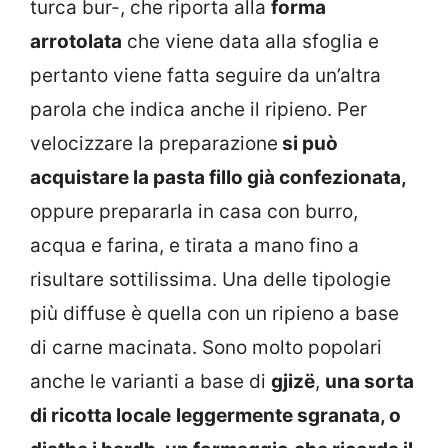
turca bur-, che riporta alla
forma
arrotolata
che viene data alla sfoglia e
pertanto viene fatta seguire da un’altra
parola che indica anche il ripieno. Per
velocizzare la preparazione
si può
acquistare la pasta fillo già confezionata,
oppure prepararla in casa con burro,
acqua e farina, e tirata a mano fino a
risultare sottilissima. Una delle tipologie
più diffuse è quella con un ripieno a base
di carne macinata. Sono molto popolari
anche le varianti a base di
gjizë
,
una sorta
di ricotta locale
leggermente sgranata, o