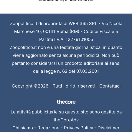
Zoopolitico.it di proprietà di WEB 365 SRL - Via Nicola
Marchese 10, 00141 Roma (RM) - Codice Fiscale e
Partita I.V.A. 12279101005
Zoopolitico.it non è una testata giornalistica, in quanto
viene aggiornato senza alcuna periodicità. Non può
pertanto considerarsi un prodotto editoriale ai sensi
della legge n. 62 del 07.03.2001
Copyright ©2026 - Tutti i diritti riservati -
Contattaci
Le attività pubblicitarie su questo sito sono gestite da
theCoreAdv
Chi siamo
-
Redazione
-
Privacy Policy
-
Disclaimer