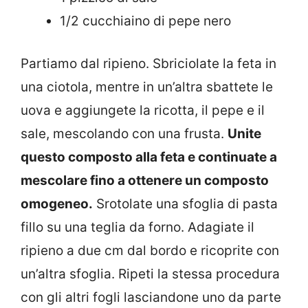
1/2 cucchiaino di pepe nero
Partiamo dal ripieno. Sbriciolate la feta in
una ciotola, mentre in un’altra sbattete le
uova e aggiungete la ricotta, il pepe e il
sale, mescolando con una frusta.
Unite
questo composto alla feta e continuate a
mescolare fino a ottenere un composto
omogeneo.
Srotolate una sfoglia di pasta
fillo su una teglia da forno. Adagiate il
ripieno a due cm dal bordo e ricoprite con
un’altra sfoglia. Ripeti la stessa procedura
con gli altri fogli lasciandone uno da parte