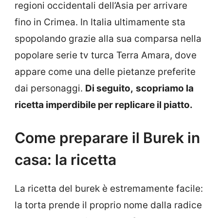
regioni occidentali dell’Asia per arrivare
fino in Crimea. In Italia ultimamente sta
spopolando grazie alla sua comparsa nella
popolare serie tv turca Terra Amara, dove
appare come una delle pietanze preferite
dai personaggi.
Di seguito,
scopriamo la
ricetta imperdibile per replicare il piatto.
Come preparare il Burek in
casa: la ricetta
La ricetta del burek è estremamente facile:
la torta prende il proprio nome dalla radice