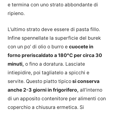
e termina con uno strato abbondante di
ripieno.
L’ultimo strato deve essere di pasta fillo.
Infine spennellate la superficie del burek
con un po’ di olio o burro e
cuocete in
forno preriscaldato a 180°C per circa 30
minuti,
o fino a doratura. Lasciate
intiepidire, poi tagliatelo a spicchi e
servite. Questo piatto tipico
si conserva
anche 2-3 giorni in frigorifero,
all’interno
di un apposito contenitore per alimenti con
coperchio a chiusura ermetica. Si