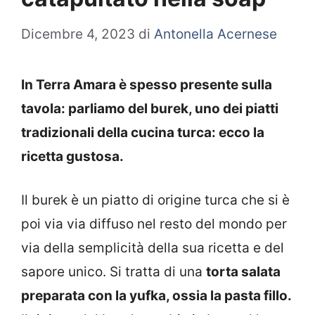
Dicembre 4, 2023
di
Antonella Acernese
In Terra Amara è spesso presente sulla
tavola: parliamo del burek, uno dei piatti
tradizionali della cucina turca: ecco la
ricetta gustosa.
Il burek è un piatto di origine turca che si è
poi via via diffuso nel resto del mondo per
via della semplicità della sua ricetta e del
sapore unico. Si tratta di una
torta salata
preparata con la yufka, ossia la pasta fillo.