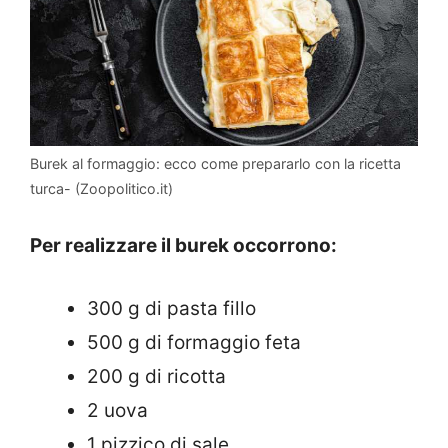
Burek al formaggio: ecco come prepararlo con la ricetta
turca- (Zoopolitico.it)
Per realizzare il burek occorrono:
300 g di pasta fillo
500 g di formaggio feta
200 g di ricotta
2 uova
1 pizzico di sale