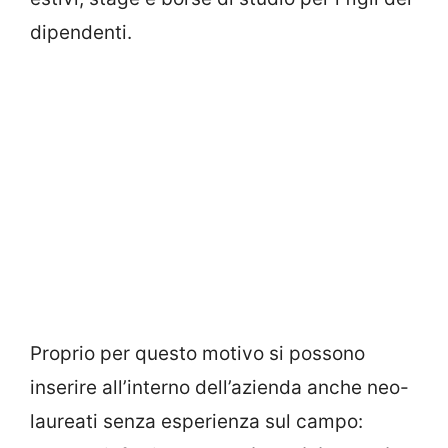
dipendenti.
Proprio per questo motivo si possono
inserire all’interno dell’azienda anche neo-
laureati senza esperienza sul campo: