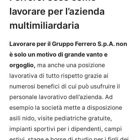
lavorare per l’azienda
multimiliardaria
Lavorare per il Gruppo Ferrero S.p.A. non
è solo un motivo di grande vanto e
orgoglio,
ma anche una posizione
lavorativa di tutto rispetto grazie ai
numerosi benefici di cui può usufruire il
personale lavorativo dell’azienda. Ad
esempio la società mette a disposizione
asili nido, visite pediatriche gratuite,
impianti sportivi per i dipendenti, campi
estivi, stage e borse di studio per i figli dei