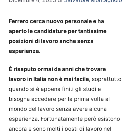
Dicembre 4, 2023
di
Salvatore Montagnolo
Ferrero cerca nuovo personale e ha
aperto le candidature per tantissime
posizioni di lavoro anche senza
esperienza.
È risaputo ormai da anni che trovare
lavoro in Italia non è mai facile
, soprattutto
quando si è appena finiti gli studi e
bisogna accedere per la prima volta al
mondo del lavoro senza avere alcuna
esperienza. Fortunatamente però esistono
ancora e sono molti i posti di lavoro nel