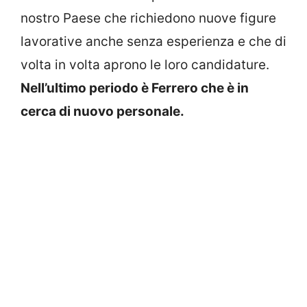
nostro Paese che richiedono nuove figure
lavorative anche senza esperienza e che di
volta in volta aprono le loro candidature.
Nell’ultimo periodo è Ferrero che è in
cerca di nuovo personale.