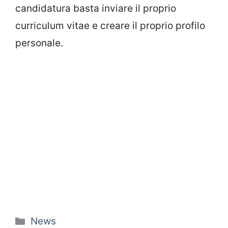
candidatura basta inviare il proprio
curriculum vitae e creare il proprio profilo
personale.
Categorie
News