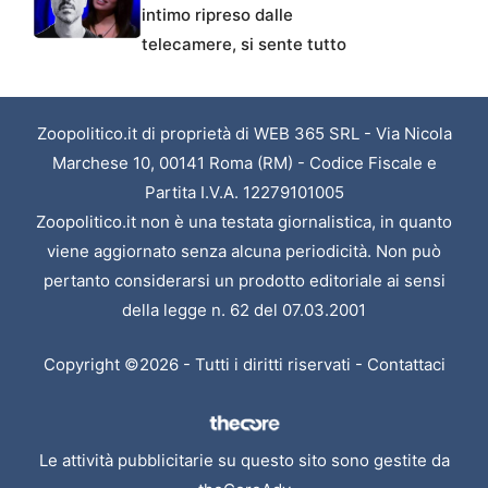
intimo ripreso dalle
telecamere, si sente tutto
Zoopolitico.it di proprietà di WEB 365 SRL - Via Nicola
Marchese 10, 00141 Roma (RM) - Codice Fiscale e
Partita I.V.A. 12279101005
Zoopolitico.it non è una testata giornalistica, in quanto
viene aggiornato senza alcuna periodicità. Non può
pertanto considerarsi un prodotto editoriale ai sensi
della legge n. 62 del 07.03.2001
Copyright ©2026 - Tutti i diritti riservati -
Contattaci
Le attività pubblicitarie su questo sito sono gestite da