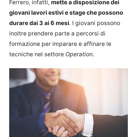
Ferrero, infatti,
mette a disposizione dei
giovani lavori estivi e stage che possono
durare dai 3 ai 6 mesi
. I giovani possono
inoltre prendere parte a percorsi di
formazione per imparare e affinare le
tecniche nel settore
Operation
.