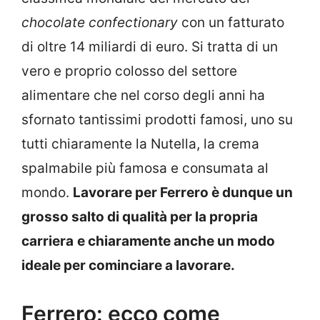
chocolate confectionary
con un fatturato
di oltre 14 miliardi di euro. Si tratta di un
vero e proprio colosso del settore
alimentare che nel corso degli anni ha
sfornato tantissimi prodotti famosi, uno su
tutti chiaramente la Nutella, la crema
spalmabile più famosa e consumata al
mondo.
Lavorare per Ferrero è dunque un
grosso salto di qualità per la propria
carriera
e chiaramente anche un modo
ideale per cominciare a lavorare.
Ferrero: ecco come