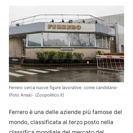
Ferrero cerca nuove figure lavorative: come candidarsi-
(Foto Ansa)- (Zoopolitico.it)
Ferrero è una delle aziende più famose del
mondo, classificata al terzo posto nella
classifica mondiale del mercato del