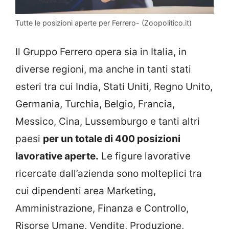
Tutte le posizioni aperte per Ferrero- (Zoopolitico.it)
Il Gruppo Ferrero opera sia in Italia, in
diverse regioni, ma anche in tanti stati
esteri tra cui India, Stati Uniti, Regno Unito,
Germania, Turchia, Belgio, Francia,
Messico, Cina, Lussemburgo e tanti altri
paesi
per un totale di 400 posizioni
lavorative aperte.
Le figure lavorative
ricercate dall’azienda sono molteplici tra
cui dipendenti area Marketing,
Amministrazione, Finanza e Controllo,
Risorse Umane, Vendite, Produzione,