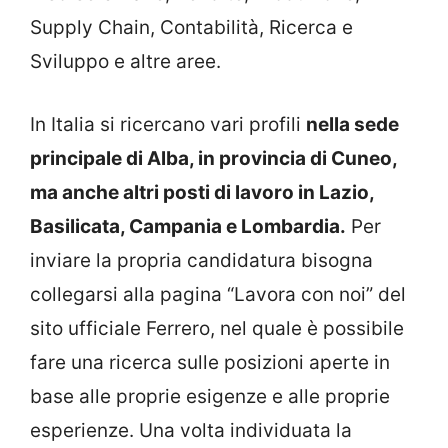
Supply Chain, Contabilità, Ricerca e
Sviluppo e altre aree.
In Italia si ricercano vari profili
nella sede
principale di Alba, in provincia di Cuneo,
ma anche altri posti di lavoro in Lazio,
Basilicata, Campania e Lombardia.
Per
inviare la propria candidatura bisogna
collegarsi alla pagina “Lavora con noi” del
sito ufficiale Ferrero, nel quale è possibile
fare una ricerca sulle posizioni aperte in
base alle proprie esigenze e alle proprie
esperienze. Una volta individuata la