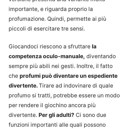
importante, e riguarda proprio la
profumazione. Quindi, permette ai più
piccoli di esercitare tre sensi.
Giocandoci riescono a sfruttare
la
competenza oculo-manuale,
diventando
sempre più abili nei gesti. Inoltre, il fatto
che
profumi può diventare un espediente
divertente.
Tirare ad indovinare di quale
profumo si tratti, potrebbe essere un modo
per rendere il giochino ancora più
divertente.
Per gli adulti?
Ci sono due
funzioni importanti alle quali possono