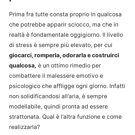
Prima fra tutte consta proprio in qualcosa
che potrebbe apparir sciocco, ma che in
realtà è fondamentale oggigiorno. Il livello
di stress è sempre più elevato, per cui
giocarci, romperla, odorarla e costruirci
qualcosa,
è un ottimo rimedio per
combattere il malessere emotivo e
psicologico che affligge ogni giorno. Infatti
non solidificandosi all’aria, è sempre
modellabile, quindi pronta ad essere
strattonata. Qual è l’altra funzione e come
realizzarla?