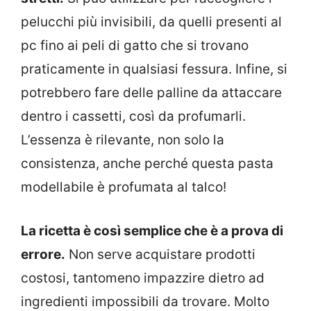
pelucchi più invisibili, da quelli presenti al
pc fino ai peli di gatto che si trovano
praticamente in qualsiasi fessura. Infine, si
potrebbero fare delle palline da attaccare
dentro i cassetti, così da profumarli.
L’essenza è rilevante, non solo la
consistenza, anche perché questa pasta
modellabile è profumata al talco!
La ricetta è così semplice che è a prova di
errore.
Non serve acquistare prodotti
costosi, tantomeno impazzire dietro ad
ingredienti impossibili da trovare. Molto