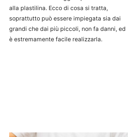
alla plastilina. Ecco di cosa si tratta,
soprattutto può essere impiegata sia dai
grandi che dai più piccoli, non fa danni, ed
è estremamente facile realizzarla.