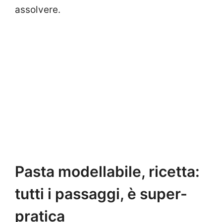
assolvere.
Pasta modellabile, ricetta:
tutti i passaggi, è super-
pratica