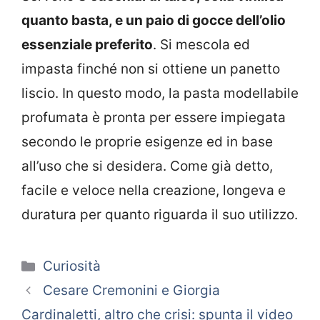
quanto basta, e un paio di gocce dell’olio
essenziale preferito
. Si mescola ed
impasta finché non si ottiene un panetto
liscio. In questo modo, la pasta modellabile
profumata è pronta per essere impiegata
secondo le proprie esigenze ed in base
all’uso che si desidera. Come già detto,
facile e veloce nella creazione, longeva e
duratura per quanto riguarda il suo utilizzo.
Categorie
Curiosità
Cesare Cremonini e Giorgia
Cardinaletti, altro che crisi: spunta il video