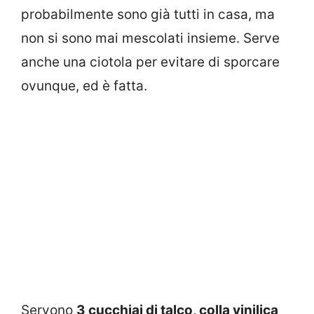
probabilmente sono già tutti in casa, ma
non si sono mai mescolati insieme. Serve
anche una ciotola per evitare di sporcare
ovunque, ed è fatta.
Servono
3 cucchiai di talco, colla vinilica