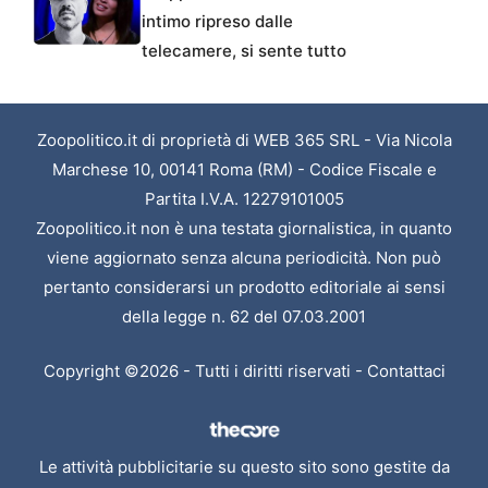
intimo ripreso dalle
telecamere, si sente tutto
Zoopolitico.it di proprietà di WEB 365 SRL - Via Nicola
Marchese 10, 00141 Roma (RM) - Codice Fiscale e
Partita I.V.A. 12279101005
Zoopolitico.it non è una testata giornalistica, in quanto
viene aggiornato senza alcuna periodicità. Non può
pertanto considerarsi un prodotto editoriale ai sensi
della legge n. 62 del 07.03.2001
Copyright ©2026 - Tutti i diritti riservati -
Contattaci
Le attività pubblicitarie su questo sito sono gestite da