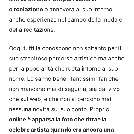
circolazione
e annovera al suo interno
anche esperienze nel campo della moda e
della recitazione.
Oggi tutti la conoscono non soltanto per il
suo strepitoso percorso artistico ma anche
per la popolarità che ruota intorno al suo
nome. Lo sanno bene i tantissimi fan che
non mancano mai di seguirla, sia dal vivo
che sul web, e che non si perdono mai
nessuna novità sul suo conto. Proprio
online è apparsa la foto che ritrae la
celebre artista quando era ancora una