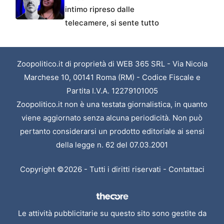
intimo ripreso dalle
telecamere, si sente tutto
Zoopolitico.it di proprietà di WEB 365 SRL - Via Nicola
Marchese 10, 00141 Roma (RM) - Codice Fiscale e
Partita I.V.A. 12279101005
Zoopolitico.it non è una testata giornalistica, in quanto
viene aggiornato senza alcuna periodicità. Non può
pertanto considerarsi un prodotto editoriale ai sensi
della legge n. 62 del 07.03.2001
Copyright ©2026 - Tutti i diritti riservati -
Contattaci
Le attività pubblicitarie su questo sito sono gestite da