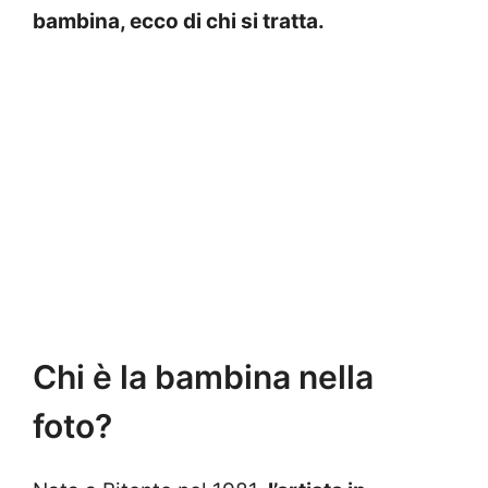
bambina, ecco di chi si tratta.
Chi è la bambina nella
foto?