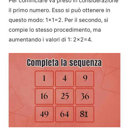
Per cominciare va preso in considerazione
il primo numero. Esso si può ottenere in
questo modo: 1×1=2. Per il secondo, si
compie lo stesso procedimento, ma
aumentando i valori di 1: 2×2=4.