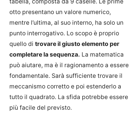
tabella, composta da 9 caselle. Le prime
otto presentano un valore numerico,
mentre l’ultima, al suo interno, ha solo un
punto interrogativo. Lo scopo è proprio
quello di
trovare il giusto elemento per
completare la sequenza.
La matematica
può aiutare, ma è il ragionamento a essere
fondamentale. Sarà sufficiente trovare il
meccanismo corretto e poi estenderlo a
tutto il quadrato. La sfida potrebbe essere
più facile del previsto.