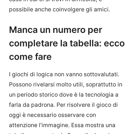
possibile anche coinvolgere gli amici.
Manca un numero per
completare la tabella: ecco
come fare
I giochi di logica non vanno sottovalutati.
Possono rivelarsi molto utili, soprattutto in
un periodo storico dove è la tecnologia a
farla da padrona. Per risolvere il gioco di
oggi è necessario osservare con
attenzione l’immagine. Essa mostra una