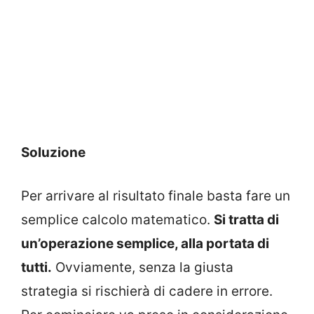
Soluzione
Per arrivare al risultato finale basta fare un
semplice calcolo matematico.
Si tratta di
un’operazione semplice, alla portata di
tutti.
Ovviamente, senza la giusta
strategia si rischierà di cadere in errore.