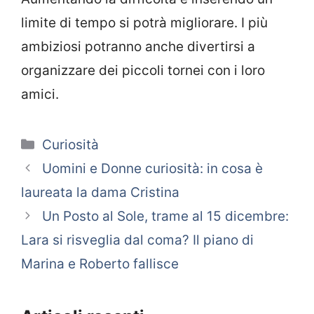
limite di tempo si potrà migliorare. I più
ambiziosi potranno anche divertirsi a
organizzare dei piccoli tornei con i loro
amici.
Categorie
Curiosità
Uomini e Donne curiosità: in cosa è
laureata la dama Cristina
Un Posto al Sole, trame al 15 dicembre:
Lara si risveglia dal coma? Il piano di
Marina e Roberto fallisce