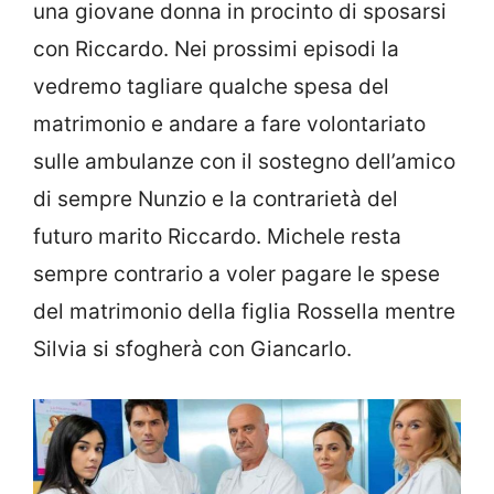
una giovane donna in procinto di sposarsi
con Riccardo. Nei prossimi episodi la
vedremo tagliare qualche spesa del
matrimonio e andare a fare volontariato
sulle ambulanze con il sostegno dell’amico
di sempre Nunzio e la contrarietà del
futuro marito Riccardo. Michele resta
sempre contrario a voler pagare le spese
del matrimonio della figlia Rossella mentre
Silvia si sfogherà con Giancarlo.