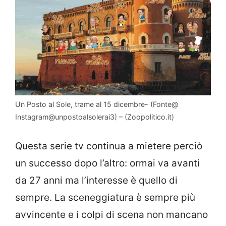
Un Posto al Sole, trame al 15 dicembre- (Fonte@
Instagram@unpostoalsolerai3) – (Zoopolitico.it)
Questa serie tv continua a mietere perciò
un successo dopo l’altro: ormai va avanti
da 27 anni ma l’interesse è quello di
sempre. La sceneggiatura è sempre più
avvincente e i colpi di scena non mancano