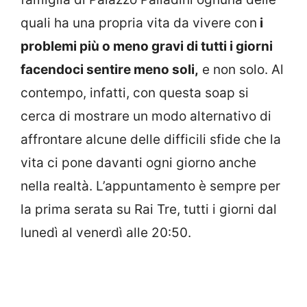
quali ha una propria vita da vivere con
i
problemi più o meno gravi di tutti i giorni
facendoci sentire meno soli,
e non solo. Al
contempo, infatti, con questa soap si
cerca di mostrare un modo alternativo di
affrontare alcune delle difficili sfide che la
vita ci pone davanti ogni giorno anche
nella realtà. L’appuntamento è sempre per
la prima serata su Rai Tre, tutti i giorni dal
lunedì al venerdì alle 20:50.