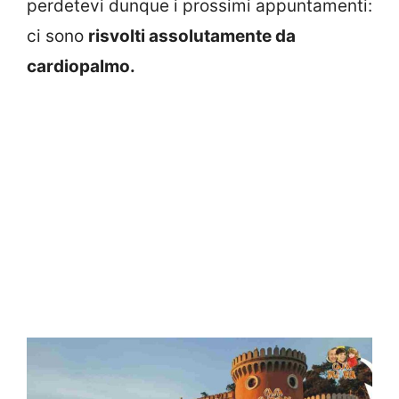
perdetevi dunque i prossimi appuntamenti:
ci sono
risvolti assolutamente da
cardiopalmo.