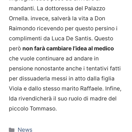
mandanti. La dottoressa del Palazzo
Ornella. invece, salverà la vita a Don
Raimondo ricevendo per questo persino i
complimenti da Luca De Santis. Questo
però
non farà cambiare l’idea al medico
che vuole continuare ad andare in
pensione nonostante anche i tentativi fatti
per dissuaderla messi in atto dalla figlia
Viola e dallo stesso marito Raffaele. Infine,
Ida rivendicherà il suo ruolo di madre del
piccolo Tommaso.
Categorie
News