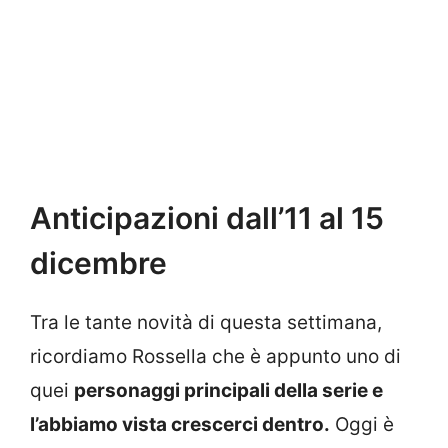
Anticipazioni dall’11 al 15
dicembre
Tra le tante novità di questa settimana,
ricordiamo Rossella che è appunto uno di
quei
personaggi principali della serie e
l’abbiamo vista crescerci dentro.
Oggi è