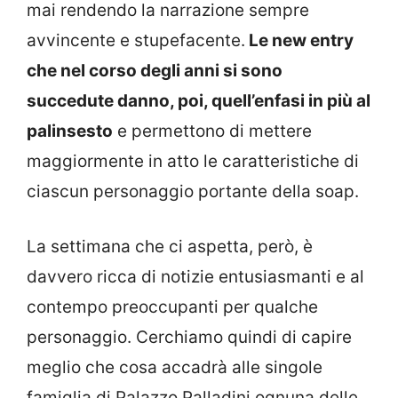
mai rendendo la narrazione sempre
avvincente e stupefacente.
Le new entry
che nel corso degli anni si sono
succedute danno, poi, quell’enfasi in più al
palinsesto
e permettono di mettere
maggiormente in atto le caratteristiche di
ciascun personaggio portante della soap.
La settimana che ci aspetta, però, è
davvero ricca di notizie entusiasmanti e al
contempo preoccupanti per qualche
personaggio. Cerchiamo quindi di capire
meglio che cosa accadrà alle singole
famiglia di Palazzo Palladini ognuna delle