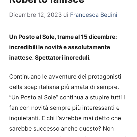
Dicembre 12, 2023
di
Francesca Bedini
Un Posto al Sole, trame al 15 dicembre:
incredibili le novità e assolutamente
inattese. Spettatori increduli.
Continuano le avventure dei protagonisti
della soap italiana più amata di sempre.
“Un Posto al Sole” continua a stupire tutti i
fan con novità sempre più interessanti e
inquietanti. E chi l’avrebbe mai detto che
sarebbe successo anche questo? Non