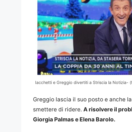
Iacchetti e Greggio divertiti a Striscia la Notizia- 
Greggio lascia il suo posto e anche Ia
smettere di ridere.
A risolvere il pro
Giorgia Palmas e Elena Barolo.