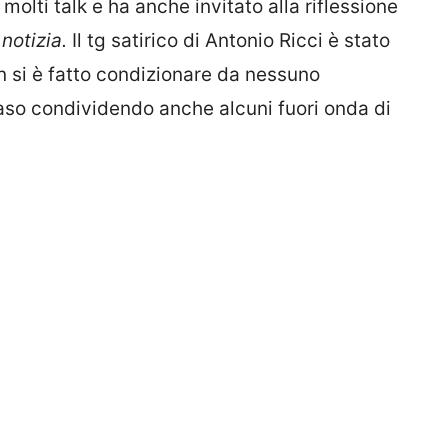
olti talk e ha anche invitato alla riflessione
 notizia.
Il tg satirico di Antonio Ricci è stato
non si è fatto condizionare da nessuno
caso condividendo anche alcuni fuori onda di