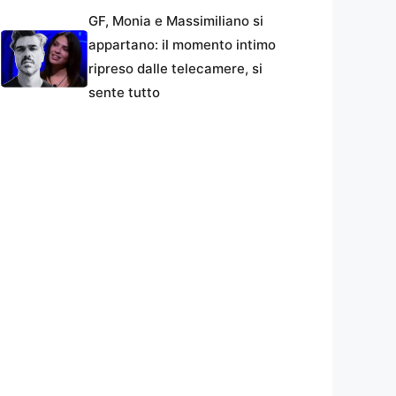
GF, Monia e Massimiliano si
appartano: il momento intimo
ripreso dalle telecamere, si
sente tutto