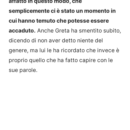
affatto in questo modo, che
semplicemente ci è stato un momento in
cui hanno temuto che potesse essere
accaduto.
Anche Greta ha smentito subito,
dicendo di non aver detto niente del
genere, ma lui le ha ricordato che invece è
proprio quello che ha fatto capire con le
sue parole.