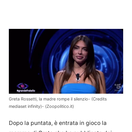
Greta Rossetti, la madre rompe il silenzio- (Credits
mediaset infinity)- (Zoopolitico.it)
Dopo la puntata, è entrata in gioco la