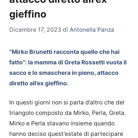
gieffino
Dicembre 17, 2023
di
Antonella Panza
“Mirko Brunetti racconta quello che hai
fatto”: la mamma di Greta Rossetti vuota il
sacco e lo smaschera in pieno, attacco
diretto all’ex gieffino.
In questi giorni non si parla d’altro che del
triangolo composto da Mirko, Perla, Greta.
Mirko e Perla stavano insieme quando
hanno deciso quest’estate di partecipare