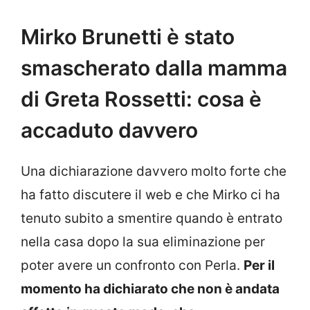
Mirko Brunetti è stato
smascherato dalla mamma
di Greta Rossetti: cosa è
accaduto davvero
Una dichiarazione davvero molto forte che
ha fatto discutere il web e che Mirko ci ha
tenuto subito a smentire quando è entrato
nella casa dopo la sua eliminazione per
poter avere un confronto con Perla.
Per il
momento ha dichiarato che non è andata