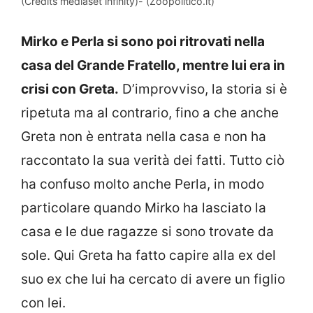
(Credits mediaset infinity)- (Zoopolitico.it)
Mirko e Perla si sono poi ritrovati nella
casa del Grande Fratello, mentre lui era in
crisi con Greta.
D’improvviso, la storia si è
ripetuta ma al contrario, fino a che anche
Greta non è entrata nella casa e non ha
raccontato la sua verità dei fatti. Tutto ciò
ha confuso molto anche Perla, in modo
particolare quando Mirko ha lasciato la
casa e le due ragazze si sono trovate da
sole. Qui Greta ha fatto capire alla ex del
suo ex che lui ha cercato di avere un figlio
con lei.