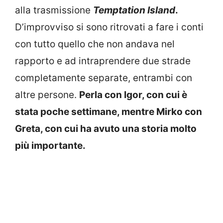
alla trasmissione
Temptation Island
.
D’improvviso si sono ritrovati a fare i conti
con tutto quello che non andava nel
rapporto e ad intraprendere due strade
completamente separate, entrambi con
altre persone.
Perla con Igor, con cui è
stata poche settimane, mentre Mirko con
Greta, con cui ha avuto una storia molto
più importante.