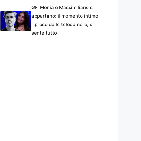
GF, Monia e Massimiliano si
appartano: il momento intimo
ripreso dalle telecamere, si
sente tutto