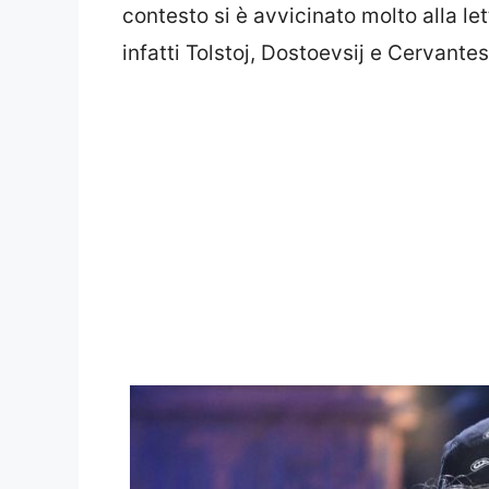
contesto si è avvicinato molto alla lett
infatti Tolstoj, Dostoevsij e Cervantes