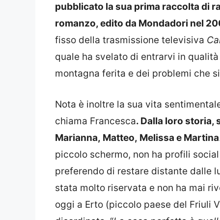
pubblicato la sua prima raccolta di r
romanzo, edito da Mondadori nel 20
fisso della trasmissione televisiva
Ca
quale ha svelato di entrarvi in qualità
montagna ferita e dei problemi che si
Nota è inoltre la sua vita sentimenta
chiama Francesca
. Dalla loro storia, 
Marianna, Matteo, Melissa e Martina
piccolo schermo, non ha profili social 
preferendo di restare distante dalle lu
stata molto riservata e non ha mai riv
oggi a Erto (piccolo paese del Friuli 