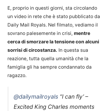
E, proprio in questi giorni, sta circolando
un video in rete che è stato pubblicato da
Daily Mail Royals. Nel filmato, vediamo il
sovrano palesemente in crisi,
mentre
cerca di smorzare la tensione con alcuni
sorrisi di circostanza.
In questa sua
reazione, tutta quella umanità che la
famiglia gli ha sempre condannato da
ragazzo.
@dailymailroyals
“I can fly’ –
Excited King Charles moments