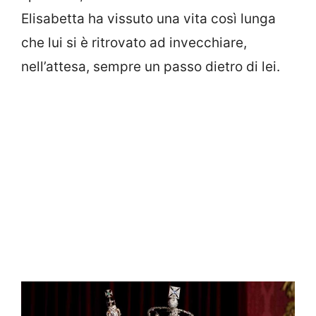
Elisabetta ha vissuto una vita così lunga
che lui si è ritrovato ad invecchiare,
nell’attesa, sempre un passo dietro di lei.