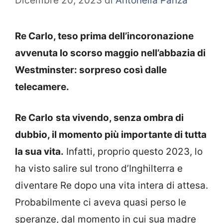
Dicembre 20, 2023
di
Antonella Panza
Re Carlo, teso prima dell’incoronazione
avvenuta lo scorso maggio nell’abbazia di
Westminster: sorpreso così dalle
telecamere.
Re Carlo
sta vivendo, senza ombra di
dubbio, il momento più importante di tutta
la sua vita.
Infatti, proprio questo 2023, lo
ha visto salire sul trono d’Inghilterra e
diventare Re dopo una vita intera di attesa.
Probabilmente ci aveva quasi perso le
speranze, dal momento in cui sua madre