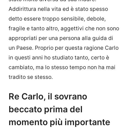
Addirittura nella vita ed è stato spesso
detto essere troppo sensibile, debole,
fragile e tanto altro, aggettivi che non sono
appropriati per una persona alla guida di
un Paese. Proprio per questa ragione Carlo
in questi anni ho studiato tanto, certo è
cambiato, ma lo stesso tempo non ha mai
tradito se stesso.
Re Carlo, il sovrano
beccato prima del
momento più importante