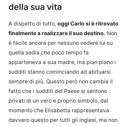
della sua vita
A dispetto di tutto,
oggi Carlo si è ritrovato
finalmente a realizzare il suo destino.
Non
è facile ancora per nessuno vedere lui su
quella sedia che poco tempo fa
apparteneva a sua madre, ma pian piano i
sudditi stanno cominciando ad abituarsi
sempre di più. Questo però non cambia il
fatto che i sudditi del Paese si sentono
privati di un vero e proprio simbolo, dal
momento che Elisabetta rappresentava
davvero questo per tutti gli inglesi, ma non