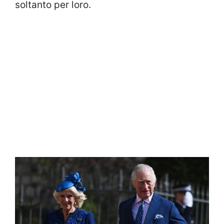
soltanto per loro.