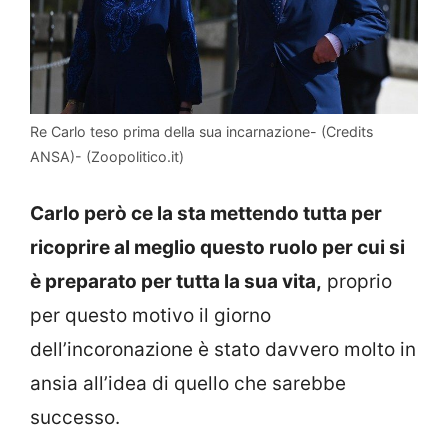
Re Carlo teso prima della sua incarnazione- (Credits
ANSA)- (Zoopolitico.it)
Carlo però ce la sta mettendo tutta per
ricoprire al meglio questo ruolo per cui si
è preparato per tutta la sua vita,
proprio
per questo motivo il giorno
dell’incoronazione è stato davvero molto in
ansia all’idea di quello che sarebbe
successo.