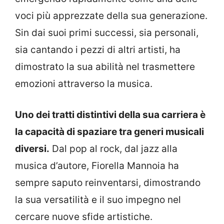
voci più apprezzate della sua generazione.
Sin dai suoi primi successi, sia personali,
sia cantando i pezzi di altri artisti, ha
dimostrato la sua abilità nel trasmettere
emozioni attraverso la musica.
Uno dei tratti distintivi della sua carriera è
la capacità di spaziare tra generi musicali
diversi.
Dal pop al rock, dal jazz alla
musica d’autore, Fiorella Mannoia ha
sempre saputo reinventarsi, dimostrando
la sua versatilità e il suo impegno nel
cercare nuove sfide artistiche.