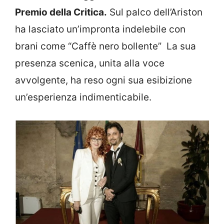
Premio della Critica.
Sul palco dell’Ariston
ha lasciato un’impronta indelebile con
brani come “Caffè nero bollente” La sua
presenza scenica, unita alla voce
avvolgente, ha reso ogni sua esibizione
un’esperienza indimenticabile.