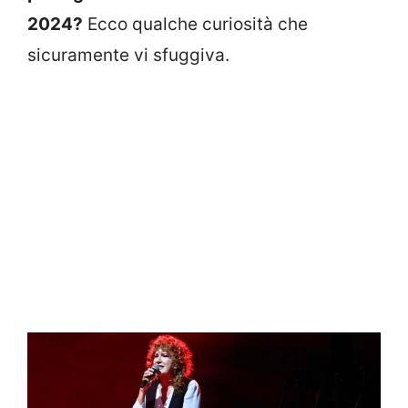
2024?
Ecco qualche curiosità che
sicuramente vi sfuggiva.