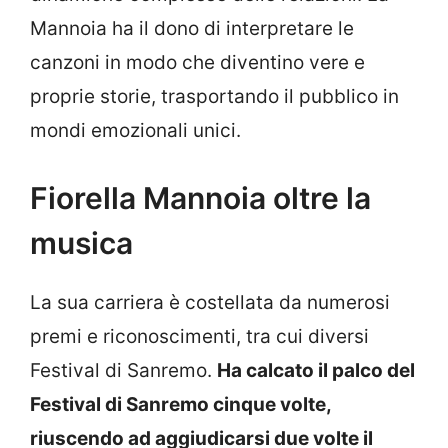
Mannoia ha il dono di interpretare le
canzoni in modo che diventino vere e
proprie storie, trasportando il pubblico in
mondi emozionali unici.
Fiorella Mannoia oltre la
musica
La sua carriera è costellata da numerosi
premi e riconoscimenti, tra cui diversi
Festival di Sanremo.
Ha calcato il palco del
Festival di Sanremo cinque volte,
riuscendo ad aggiudicarsi due volte il