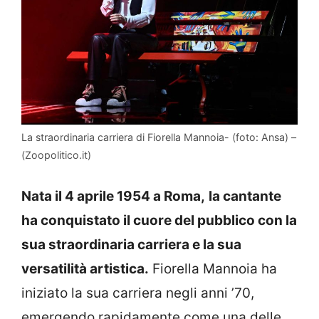
La straordinaria carriera di Fiorella Mannoia- (foto: Ansa) –
(Zoopolitico.it)
Nata il 4 aprile 1954 a Roma,
la cantante
ha conquistato il cuore del pubblico con la
sua straordinaria carriera e la sua
versatilità artistica.
Fiorella Mannoia ha
iniziato la sua carriera negli anni ’70,
emergendo rapidamente come una delle