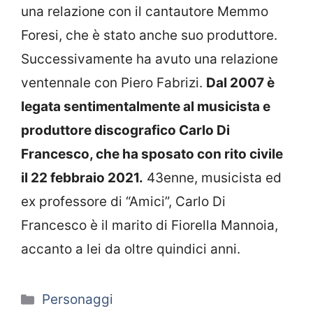
una relazione con il cantautore Memmo
Foresi, che è stato anche suo produttore.
Successivamente ha avuto una relazione
ventennale con Piero Fabrizi.
Dal 2007 è
legata sentimentalmente al musicista e
produttore discografico Carlo Di
Francesco, che ha sposato con rito civile
il 22 febbraio 2021.
43enne, musicista ed
ex professore di “Amici”, Carlo Di
Francesco è il marito di Fiorella Mannoia,
accanto a lei da oltre quindici anni.
Categorie
Personaggi