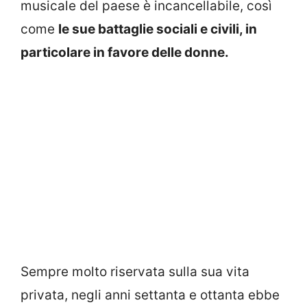
musicale del paese è incancellabile, così
come
le sue battaglie sociali e civili, in
particolare in favore delle donne.
Sempre molto riservata sulla sua vita
privata, negli anni settanta e ottanta ebbe