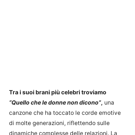
Tra i suoi brani più celebri troviamo
“Quello che le donne non dicono”
,
una
canzone che ha toccato le corde emotive
di molte generazioni, riflettendo sulle
dinamiche complesse delle relazioni. La