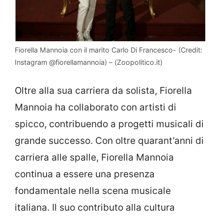
Fiorella Mannoia con il marito Carlo Di Francesco- (Credit:
Instagram @fiorellamannoia) – (Zoopolitico.it)
Oltre alla sua carriera da solista, Fiorella
Mannoia ha collaborato con artisti di
spicco, contribuendo a progetti musicali di
grande successo. Con oltre quarant’anni di
carriera alle spalle, Fiorella Mannoia
continua a essere una presenza
fondamentale nella scena musicale
italiana. Il suo contributo alla cultura