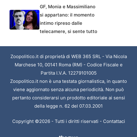
GF, Monia e Massimiliano
si appartano: il momento
intimo ripreso dalle
telecamere, si sente tutto
Zoopolitico.it di proprietà di WEB 365 SRL - Via Nicola
Marchese 10, 00141 Roma (RM) - Codice Fiscale e
Partita I.V.A. 12279101005
Zoopolitico.it non è una testata giornalistica, in quanto
viene aggiornato senza alcuna periodicità. Non può
pertanto considerarsi un prodotto editoriale ai sensi
della legge n. 62 del 07.03.2001
Copyright ©2026 - Tutti i diritti riservati -
Contattaci