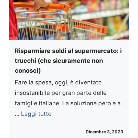
Risparmiare soldi al supermercato: i
trucchi (che sicuramente non
conosci)
Fare la spesa, oggi, è diventato
insostenibile per gran parte delle
famiglie italiane. La soluzione però è a
...
Leggi tutto
Dicembre 3, 2023