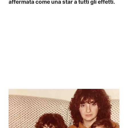
affermata come una star a tutti gli effetti.