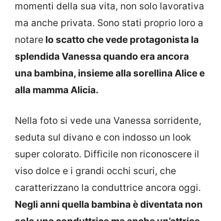
momenti della sua vita, non solo lavorativa
ma anche privata. Sono stati proprio loro a
notare
lo scatto che vede protagonista la
splendida Vanessa quando era ancora
una bambina, insieme alla sorellina Alice e
alla mamma Alicia.
Nella foto si vede una Vanessa sorridente,
seduta sul divano e con indosso un look
super colorato. Difficile non riconoscere il
viso dolce e i grandi occhi scuri, che
caratterizzano la conduttrice ancora oggi.
Negli anni quella bambina è diventata non