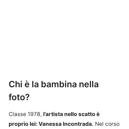
Chi è la bambina nella
foto?
Classe 1978,
l’artista nello scatto è
proprio lei: Vanessa Incontrada.
Nel corso