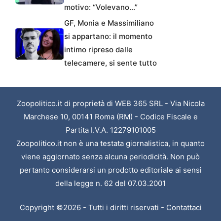
motivo: “Volevano…”
GF, Monia e Massimiliano
si appartano: il momento
intimo ripreso dalle
telecamere, si sente tutto
Zoopolitico.it di proprietà di WEB 365 SRL - Via Nicola
Marchese 10, 00141 Roma (RM) - Codice Fiscale e
Partita I.V.A. 12279101005
Zoopolitico.it non è una testata giornalistica, in quanto
viene aggiornato senza alcuna periodicità. Non può
pertanto considerarsi un prodotto editoriale ai sensi
della legge n. 62 del 07.03.2001
Copyright ©2026 - Tutti i diritti riservati -
Contattaci