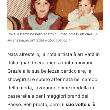
Chi è la bambina nello scatto? – (foto profilo ufficiale IG
@vanessa_incontrada) – (Zoopolitico.it)
Nata all’estero, la nota artista è arrivata in
Italia quando era ancora molto giovane.
Grazie alla sua bellezza particolare, la
showgirl si è subito affermata nel campo
della moda, lavorando come modella in
passerella e per i maggiori brand del
Paese. Ben presto, però,
il suo volto si è