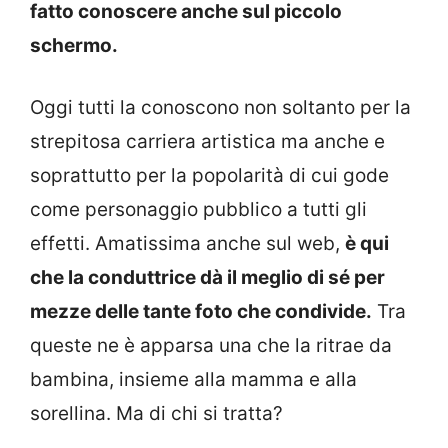
fatto conoscere anche sul piccolo
schermo.
Oggi tutti la conoscono non soltanto per la
strepitosa carriera artistica ma anche e
soprattutto per la popolarità di cui gode
come personaggio pubblico a tutti gli
effetti. Amatissima anche sul web,
è qui
che la conduttrice dà il meglio di sé per
mezze delle tante foto che condivide.
Tra
queste ne è apparsa una che la ritrae da
bambina, insieme alla mamma e alla
sorellina. Ma di chi si tratta?