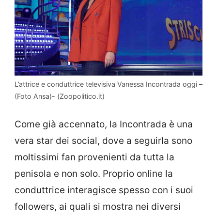
L’attrice e conduttrice televisiva Vanessa Incontrada oggi –
(Foto Ansa)- (Zoopolitico.it)
Come già accennato, la Incontrada è una
vera star dei social, dove a seguirla sono
moltissimi fan provenienti da tutta la
penisola e non solo. Proprio online la
conduttrice interagisce spesso con i suoi
followers, ai quali si mostra nei diversi