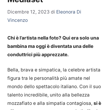
Dicembre 12, 2023
di
Eleonora Di
Vincenzo
Chi è l’artista nella foto? Qui era solo una
bambina ma oggi è diventata una delle
conduttrici più apprezzate.
Bella, brava e simpatica, la celebre artista
figura tra le personalità più amate nel
mondo dello spettacolo italiano. Con il suo
talento incredibile, unito alla bellezza
mozzafiato e alla simpatia contagiosa,
si è