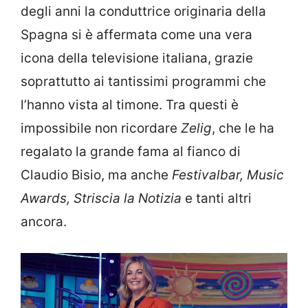
degli anni la conduttrice originaria della
Spagna si è affermata come una vera
icona della televisione italiana, grazie
soprattutto ai tantissimi programmi che
l’hanno vista al timone. Tra questi è
impossibile non ricordare
Zelig
, che le ha
regalato la grande fama al fianco di
Claudio Bisio, ma anche
Festivalbar, Music
Awards, Striscia la Notizia
e tanti altri
ancora.