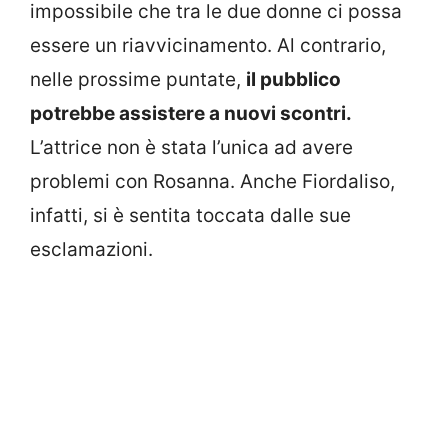
impossibile che tra le due donne ci possa
essere un riavvicinamento. Al contrario,
nelle prossime puntate,
il pubblico
potrebbe assistere a nuovi scontri.
L’attrice non è stata l’unica ad avere
problemi con Rosanna. Anche Fiordaliso,
infatti, si è sentita toccata dalle sue
esclamazioni.