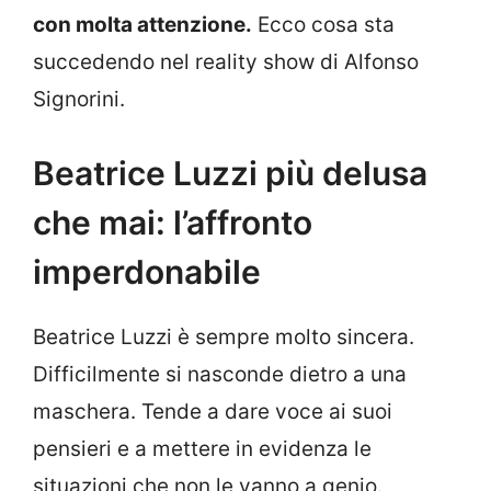
con molta attenzione.
Ecco cosa sta
succedendo nel reality show di Alfonso
Signorini.
Beatrice Luzzi più delusa
che mai: l’affronto
imperdonabile
Beatrice Luzzi è sempre molto sincera.
Difficilmente si nasconde dietro a una
maschera. Tende a dare voce ai suoi
pensieri e a mettere in evidenza le
situazioni che non le vanno a genio.