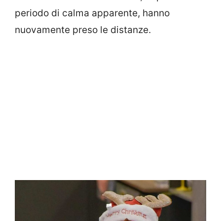
periodo di calma apparente, hanno
nuovamente preso le distanze.