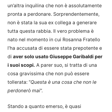
un’altra inquilina che non è assolutamente
pronta a perdonare. Sorprendentemente,
non è stata la sua ex collega a generare
tutta questa rabbia. Il vero problema è
nato nel momento in cui Rosanna Fratello
l’ha accusata di essere stata prepotente e
di
aver solo usato Giuseppe Garibaldi
per
i suoi scopi.
A parer suo, si tratta di una
cosa gravissima che non può essere
tollerata: “
Questa è una cosa che non le
perdonerò mai
“.
Stando a quanto emerso, è quasi