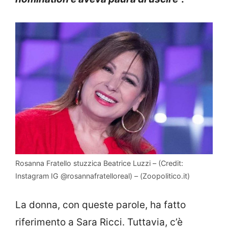
Rosanna Fratello stuzzica Beatrice Luzzi – (Credit:
Instagram IG @rosannafratelloreal) – (Zoopolitico.it)
La donna, con queste parole, ha fatto
riferimento a Sara Ricci. Tuttavia, c’è