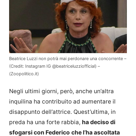
Beatrice Luzzi non potrà mai perdonare una concorrente –
(Credit: Instagram IG @beatriceluzziofficial) –
(Zoopolitico.it)
Negli ultimi giorni, però, anche un’altra
inquilina ha contribuito ad aumentare il
disappunto dell’attrice. Quest’ultima, in
preda ha una forte rabbia,
ha deciso di
sfogarsi con Federico
che l’ha ascoltata