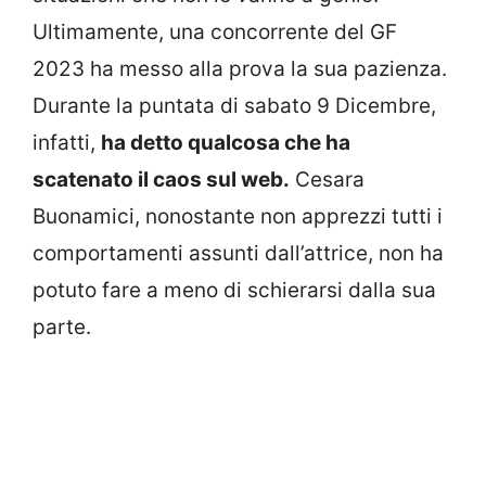
Ultimamente, una concorrente del GF
2023 ha messo alla prova la sua pazienza.
Durante la puntata di sabato 9 Dicembre,
infatti,
ha detto qualcosa che ha
scatenato il caos sul web.
Cesara
Buonamici, nonostante non apprezzi tutti i
comportamenti assunti dall’attrice, non ha
potuto fare a meno di schierarsi dalla sua
parte.