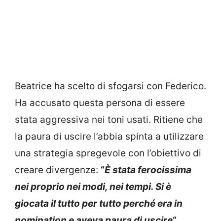
Beatrice ha scelto di sfogarsi con Federico.
Ha accusato questa persona di essere
stata aggressiva nei toni usati. Ritiene che
la paura di uscire l’abbia spinta a utilizzare
una strategia spregevole con l’obiettivo di
creare divergenze:
“
È stata ferocissima
nei proprio nei modi, nei tempi. Si è
giocata il tutto per tutto perché era in
nomination e aveva paura di uscire
“.