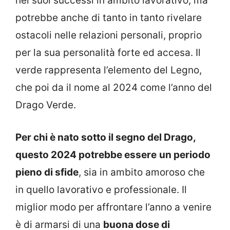
nei suoi successi in ambito lavorativo, ma
potrebbe anche di tanto in tanto rivelare
ostacoli nelle relazioni personali, proprio
per la sua personalità forte ed accesa. Il
verde rappresenta l’elemento del Legno,
che poi da il nome al 2024 come l’anno del
Drago Verde.
Per chi è nato sotto il segno del Drago,
questo 2024 potrebbe essere
un periodo
pieno di sfide
, sia in ambito amoroso che
in quello lavorativo e professionale. Il
miglior modo per affrontare l’anno a venire
è di armarsi di una
buona dose di