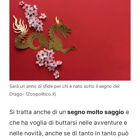
Sarà un anno di sfide per chi è nato sotto il segno del
Drago- (Zoopolitico.it)
Si tratta anche di un
segno molto saggio
e
che ha voglia di buttarsi nelle avventure e
nelle novità, anche se di tanto in tanto può