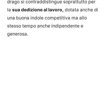
drago si contraddistingue soprattutto per
la
sua dedizione al lavoro,
dotata anche di
una buona indole competitiva ma allo
stesso tempo anche indipendente e
generosa.