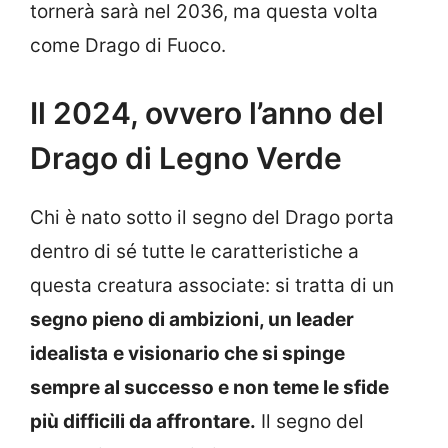
tornerà sarà nel 2036, ma questa volta
come Drago di Fuoco.
Il 2024, ovvero l’anno del
Drago di Legno Verde
Chi è nato sotto il segno del Drago porta
dentro di sé tutte le caratteristiche a
questa creatura associate: si tratta di un
segno pieno di ambizioni, un leader
idealista
e visionario che si spinge
sempre al successo e non teme le sfide
più difficili da affrontare.
Il segno del