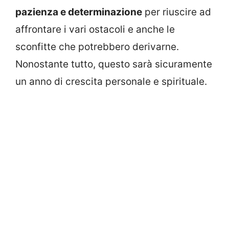
pazienza e determinazione
per riuscire ad
affrontare i vari ostacoli e anche le
sconfitte che potrebbero derivarne.
Nonostante tutto, questo sarà sicuramente
un anno di crescita personale e spirituale.