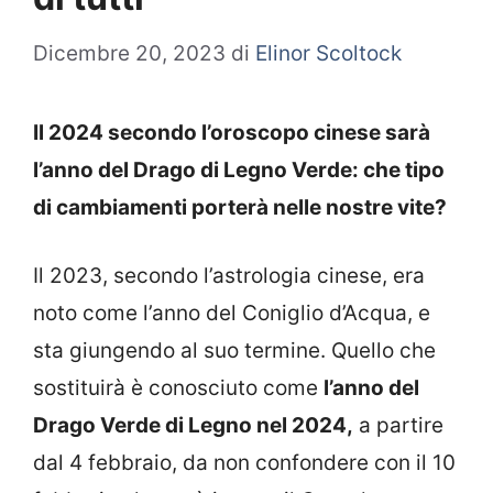
Dicembre 20, 2023
di
Elinor Scoltock
Il 2024 secondo l’oroscopo cinese sarà
l’anno del Drago di Legno Verde: che tipo
di cambiamenti porterà nelle nostre vite?
Il 2023, secondo l’astrologia cinese, era
noto come l’anno del Coniglio d’Acqua, e
sta giungendo al suo termine. Quello che
sostituirà è conosciuto come
l’anno del
Drago Verde di Legno nel 2024,
a partire
dal 4 febbraio, da non confondere con il 10