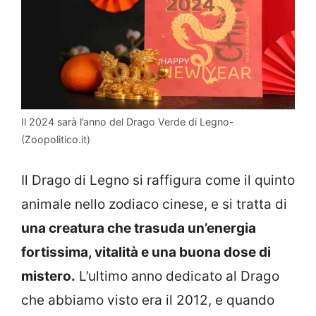
Il 2024 sarà l’anno del Drago Verde di Legno-
(Zoopolitico.it)
Il Drago di Legno si raffigura come il quinto
animale nello zodiaco cinese, e si tratta di
una creatura che trasuda un’energia
fortissima, vitalità e una buona dose di
mistero.
L’ultimo anno dedicato al Drago
che abbiamo visto era il 2012, e quando