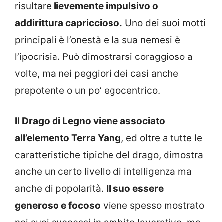
risultare
lievemente impulsivo o
addirittura capriccioso.
Uno dei suoi motti
principali è l’onestà e la sua nemesi è
l’ipocrisia. Può dimostrarsi coraggioso a
volte, ma nei peggiori dei casi anche
prepotente o un po’ egocentrico.
Il Drago di Legno viene associato
all’elemento Terra Yang
, ed oltre a tutte le
caratteristiche tipiche del drago, dimostra
anche un certo livello di intelligenza ma
anche di popolarità.
Il suo essere
generoso e focoso
viene spesso mostrato