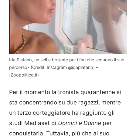
Ida Platano, un selfie bollente per i fan che seguono il suo
percorso- (Credit: Instagram @idaplatano) –
(Zoopolitico.it)
Per il momento la tronista quarantenne si
sta concentrando su due ragazzi, mentre
un terzo corteggiatore ha raggiunto gli
studi Mediaset di
Uomini e Donne
per
conquistarla. Tuttavia, più che al suo