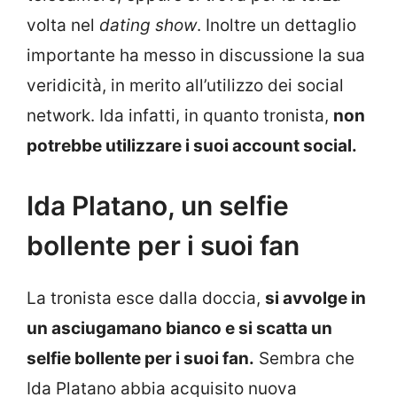
volta nel
dating show
. Inoltre un dettaglio
importante ha messo in discussione la sua
veridicità, in merito all’utilizzo dei social
network. Ida infatti, in quanto tronista,
non
potrebbe utilizzare i suoi account social.
Ida Platano, un selfie
bollente per i suoi fan
La tronista esce dalla doccia,
si avvolge in
un asciugamano bianco e si scatta un
selfie bollente per i suoi fan.
Sembra che
Ida Platano abbia acquisito nuova