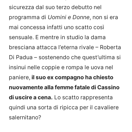
sicurezza dal suo terzo debutto nel
programma di
Uomini e Donne
, non si era
mai concessa infatti uno scatto così
sensuale. E mentre in studio la dama
bresciana attacca l’eterna rivale – Roberta
Di Padua – sostenendo che quest’ultima si
insinui nelle coppie e rompa le uova nel
paniere,
il suo ex compagno ha chiesto
nuovamente alla femme fatale di Cassino
di uscire a cena.
Lo scatto rappresenta
quindi una sorta di ripicca per il cavaliere
salernitano?