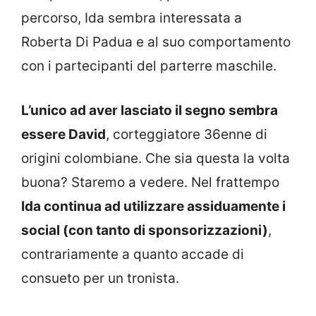
percorso, Ida sembra interessata a
Roberta Di Padua e al suo comportamento
con i partecipanti del parterre maschile.
L’unico ad aver lasciato il segno sembra
essere David
, corteggiatore 36enne di
origini colombiane. Che sia questa la volta
buona? Staremo a vedere. Nel frattempo
Ida continua ad utilizzare assiduamente i
social (con tanto di sponsorizzazioni)
,
contrariamente a quanto accade di
consueto per un tronista.