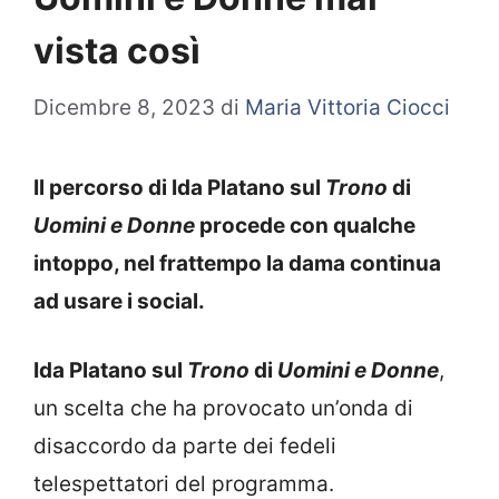
vista così
Dicembre 8, 2023
di
Maria Vittoria Ciocci
Il percorso di Ida Platano sul
Trono
di
Uomini e Donne
procede con qualche
intoppo, nel frattempo la dama continua
ad usare i social.
Ida Platano sul
Trono
di
Uomini e Donne
,
un scelta che ha provocato un’onda di
disaccordo da parte dei fedeli
telespettatori del programma.