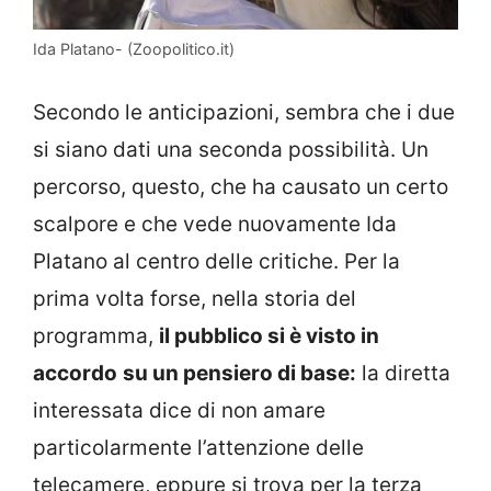
Ida Platano- (Zoopolitico.it)
Secondo le anticipazioni, sembra che i due
si siano dati una seconda possibilità. Un
percorso, questo, che ha causato un certo
scalpore e che vede nuovamente Ida
Platano al centro delle critiche. Per la
prima volta forse, nella storia del
programma,
il pubblico si è visto in
accordo
su un pensiero di base:
la diretta
interessata dice di non amare
particolarmente l’attenzione delle
telecamere, eppure si trova per la terza