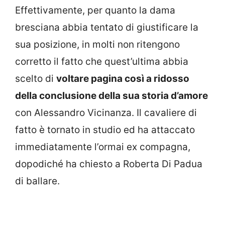
Effettivamente, per quanto la dama
bresciana abbia tentato di giustificare la
sua posizione, in molti non ritengono
corretto il fatto che quest’ultima abbia
scelto di
voltare pagina così a ridosso
della conclusione della sua storia d’amore
con Alessandro Vicinanza. Il cavaliere di
fatto è tornato in studio ed ha attaccato
immediatamente l’ormai ex compagna,
dopodiché ha chiesto a Roberta Di Padua
di ballare.