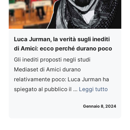
Luca Jurman, la verità sugli inediti
di Amici: ecco perché durano poco
Gli inediti proposti negli studi
Mediaset di Amici durano
relativamente poco: Luca Jurman ha
spiegato al pubblico il ...
Leggi tutto
Gennaio 8, 2024