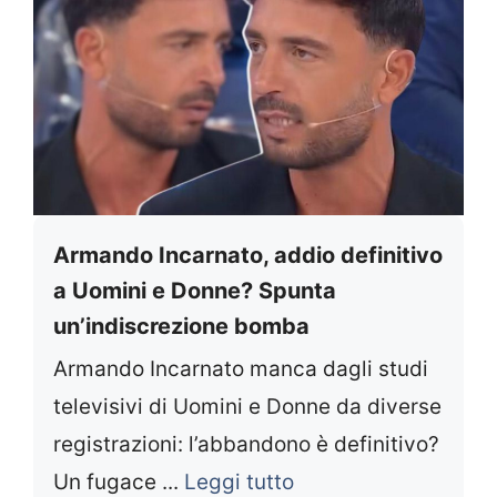
Armando Incarnato, addio definitivo
a Uomini e Donne? Spunta
un’indiscrezione bomba
Armando Incarnato manca dagli studi
televisivi di Uomini e Donne da diverse
registrazioni: l’abbandono è definitivo?
Un fugace ...
Leggi tutto