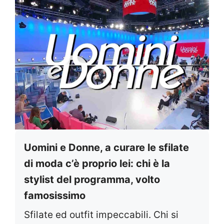
Uomini e Donne, a curare le sfilate
di moda c’è proprio lei: chi è la
stylist del programma, volto
famosissimo
Sfilate ed outfit impeccabili. Chi si