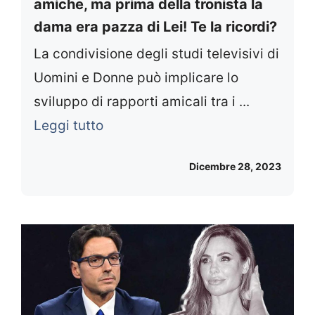
amiche, ma prima della tronista la
dama era pazza di Lei! Te la ricordi?
La condivisione degli studi televisivi di
Uomini e Donne può implicare lo
sviluppo di rapporti amicali tra i ...
Leggi tutto
Dicembre 28, 2023