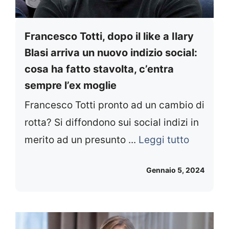
Francesco Totti, dopo il like a Ilary
Blasi arriva un nuovo indizio social:
cosa ha fatto stavolta, c’entra
sempre l’ex moglie
Francesco Totti pronto ad un cambio di
rotta? Si diffondono sui social indizi in
merito ad un presunto ...
Leggi tutto
Gennaio 5, 2024