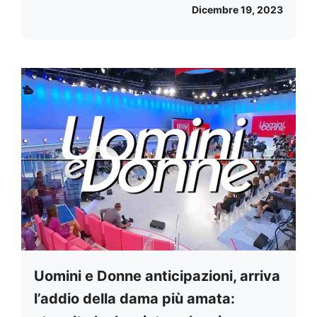
Dicembre 19, 2023
Uomini e Donne anticipazioni, arriva
l’addio della dama più amata: