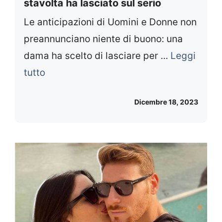
stavolta ha lasciato sul serio
Le anticipazioni di Uomini e Donne non
preannunciano niente di buono: una
dama ha scelto di lasciare per ...
Leggi
tutto
Dicembre 18, 2023