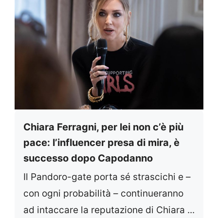
Chiara Ferragni, per lei non c’è più
pace: l’influencer presa di mira, è
successo dopo Capodanno
Il Pandoro-gate porta sé strascichi e –
con ogni probabilità – continueranno
ad intaccare la reputazione di Chiara ...