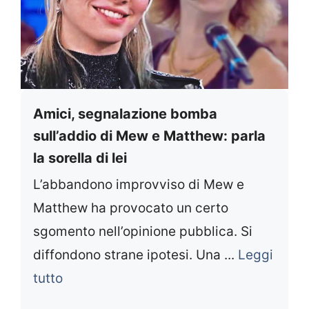
Amici, segnalazione bomba
sull’addio di Mew e Matthew: parla
la sorella di lei
L’abbandono improvviso di Mew e
Matthew ha provocato un certo
sgomento nell’opinione pubblica. Si
diffondono strane ipotesi. Una ...
Leggi
tutto