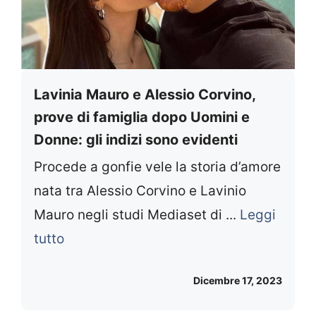
Lavinia Mauro e Alessio Corvino,
prove di famiglia dopo Uomini e
Donne: gli indizi sono evidenti
Procede a gonfie vele la storia d’amore
nata tra Alessio Corvino e Lavinio
Mauro negli studi Mediaset di ...
Leggi
tutto
Dicembre 17, 2023