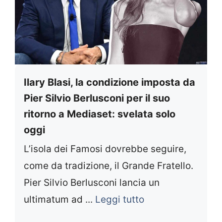
Ilary Blasi, la condizione imposta da
Pier Silvio Berlusconi per il suo
ritorno a Mediaset: svelata solo
oggi
L’isola dei Famosi dovrebbe seguire,
come da tradizione, il Grande Fratello.
Pier Silvio Berlusconi lancia un
ultimatum ad ...
Leggi tutto