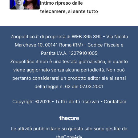
intimo ripreso dalle
telecamere, si sente tutto
Zoopolitico.it di proprietà di WEB 365 SRL - Via Nicola
Marchese 10, 00141 Roma (RM) - Codice Fiscale e
Partita I.V.A. 12279101005
Zoopolitico.it non è una testata giornalistica, in quanto
viene aggiornato senza alcuna periodicità. Non può
pertanto considerarsi un prodotto editoriale ai sensi
della legge n. 62 del 07.03.2001
Copyright ©2026 - Tutti i diritti riservati -
Contattaci
Le attività pubblicitarie su questo sito sono gestite da
theCoreAdv