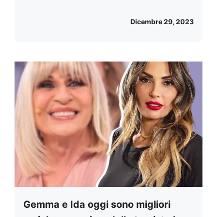
Dicembre 29, 2023
Gemma e Ida oggi sono migliori