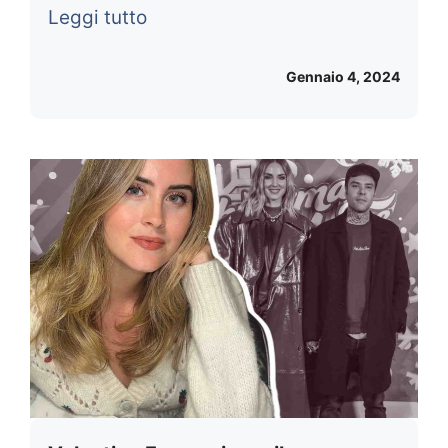
Leggi tutto
Gennaio 4, 2024