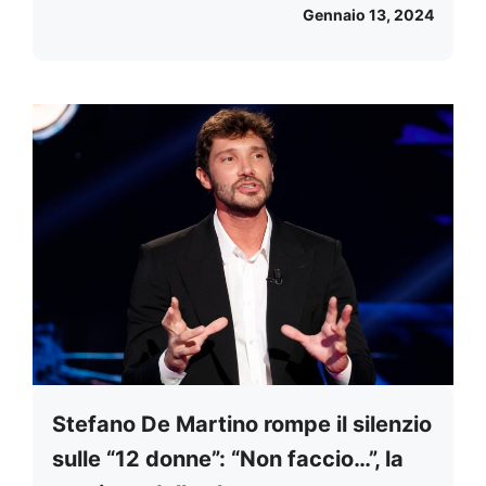
Gennaio 13, 2024
Stefano De Martino rompe il silenzio
sulle “12 donne”: “Non faccio…”, la