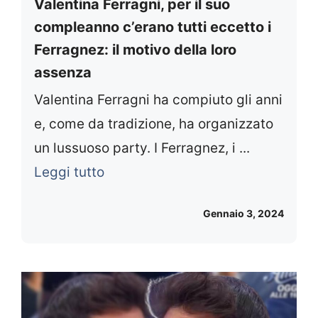
Valentina Ferragni, per il suo
compleanno c’erano tutti eccetto i
Ferragnez: il motivo della loro
assenza
Valentina Ferragni ha compiuto gli anni
e, come da tradizione, ha organizzato
un lussuoso party. I Ferragnez, i ...
Leggi tutto
Gennaio 3, 2024