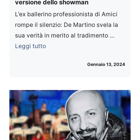
versione dello showman
L’ex ballerino professionista di Amici
rompe il silenzio: De Martino svela la
sua verità in merito al tradimento ...
Leggi tutto
Gennaio 13, 2024