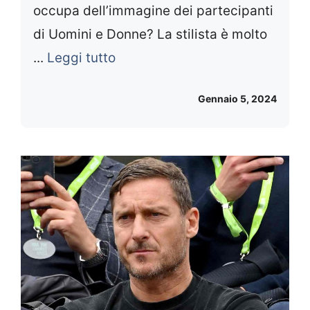
occupa dell’immagine dei partecipanti
di Uomini e Donne? La stilista è molto
...
Leggi tutto
Gennaio 5, 2024