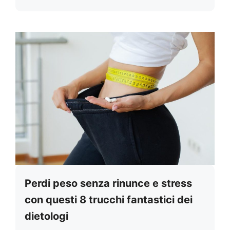
Perdi peso senza rinunce e stress
con questi 8 trucchi fantastici dei
dietologi