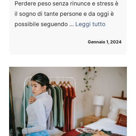
Perdere peso senza rinunce e stress è
il sogno di tante persone e da oggi è
possibile seguendo ...
Leggi tutto
Gennaio 1, 2024