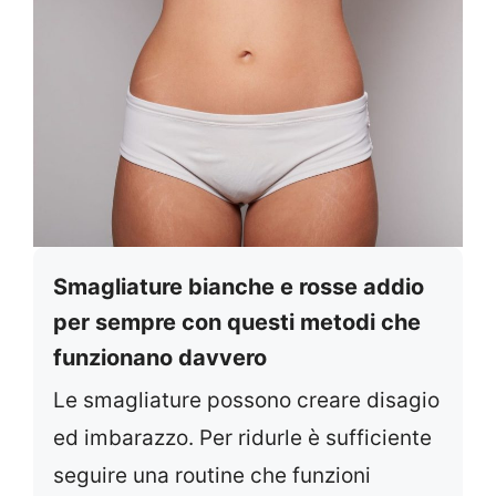
Smagliature bianche e rosse addio
per sempre con questi metodi che
funzionano davvero
Le smagliature possono creare disagio
ed imbarazzo. Per ridurle è sufficiente
seguire una routine che funzioni