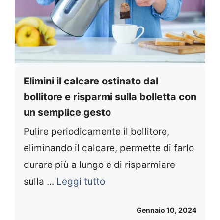
Elimini il calcare ostinato dal
bollitore e risparmi sulla bolletta con
un semplice gesto
Pulire periodicamente il bollitore,
eliminando il calcare, permette di farlo
durare più a lungo e di risparmiare
sulla ...
Leggi tutto
Gennaio 10, 2024