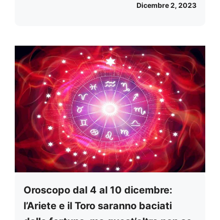
Dicembre 2, 2023
Oroscopo dal 4 al 10 dicembre:
l’Ariete e il Toro saranno baciati