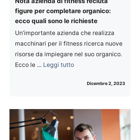
Nota azienda di fitness recluta
figure per completare organico:
ecco quali sono le richieste
Un’importante azienda che realizza
macchinari per il fitness ricerca nuove
risorse da impiegare nel suo organico.
Ecco le ...
Leggi tutto
Dicembre 2, 2023