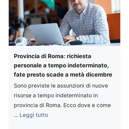
Provincia di Roma: richiesta
personale a tempo indeterminato,
fate presto scade a metà dicembre
Sono previste le assunzioni di nuove
risorse a tempo indeterminato in
provincia di Roma. Ecco dove e come
...
Leggi tutto