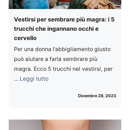
Vestirsi per sembrare più magra: i 5
trucchi che ingannano occhi e
cervello
Per una donna l’abbigliamento giusto
può aiutare a farla sembrare più
magra. Ecco 5 trucchi nel vestirsi, per
...
Leggi tutto
Dicembre 28, 2023