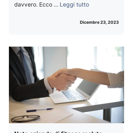
davvero. Ecco ...
Leggi tutto
Dicembre 23, 2023