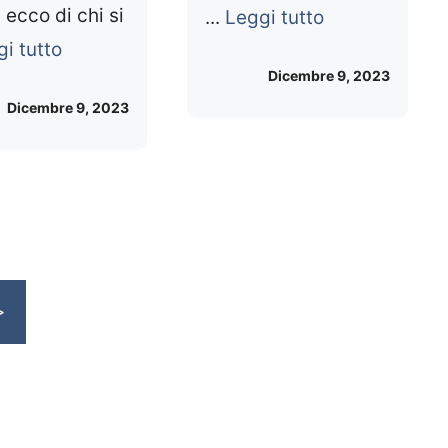
 ecco di chi si
...
Leggi tutto
i tutto
Dicembre 9, 2023
Dicembre 9, 2023
>