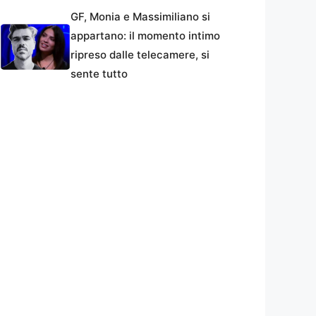
GF, Monia e Massimiliano si
appartano: il momento intimo
ripreso dalle telecamere, si
sente tutto