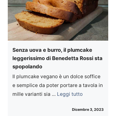
Senza uova e burro, il plumcake
leggerissimo di Benedetta Rossi sta
spopolando
Il plumcake vegano è un dolce soffice
e semplice da poter portare a tavola in
mille varianti sia ...
Leggi tutto
Dicembre 3, 2023