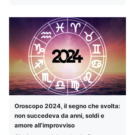
Oroscopo 2024, il segno che svolta:
non succedeva da anni, soldi e
amore all’improvviso