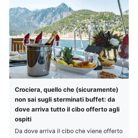
Crociera, quello che (sicuramente)
non sai sugli sterminati buffet: da
dove arriva tutto il cibo offerto agli
ospiti
Da dove arriva il cibo che viene offerto