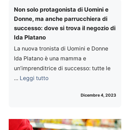
Non solo protagonista di Uomini e
Donne, ma anche parrucchiera di
successo: dove si trova il negozio di
Ida Platano
La nuova tronista di Uomini e Donne
Ida Platano è una mamma e
un’imprenditrice di successo: tutte le
...
Leggi tutto
Dicembre 4, 2023