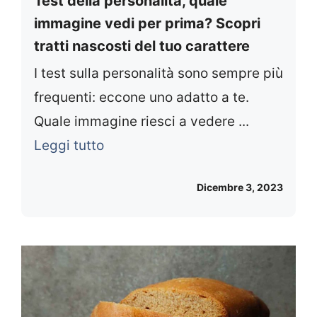
Test della personalità, quale
immagine vedi per prima? Scopri
tratti nascosti del tuo carattere
I test sulla personalità sono sempre più
frequenti: eccone uno adatto a te.
Quale immagine riesci a vedere ...
Leggi tutto
Dicembre 3, 2023