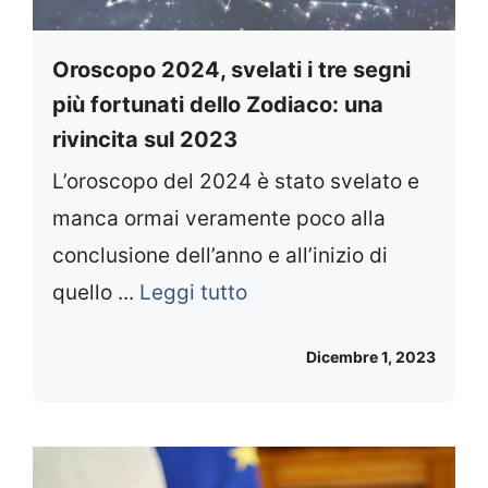
Oroscopo 2024, svelati i tre segni
più fortunati dello Zodiaco: una
rivincita sul 2023
L’oroscopo del 2024 è stato svelato e
manca ormai veramente poco alla
conclusione dell’anno e all’inizio di
quello ...
Leggi tutto
Dicembre 1, 2023