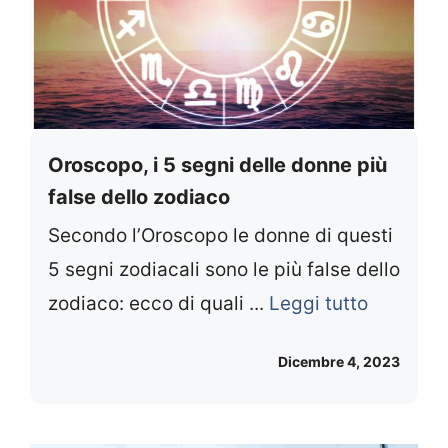
Oroscopo, i 5 segni delle donne più
false dello zodiaco
Secondo l’Oroscopo le donne di questi
5 segni zodiacali sono le più false dello
zodiaco: ecco di quali ...
Leggi tutto
Dicembre 4, 2023