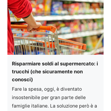
Risparmiare soldi al supermercato: i
trucchi (che sicuramente non
conosci)
Fare la spesa, oggi, è diventato
insostenibile per gran parte delle
famiglie italiane. La soluzione però è a