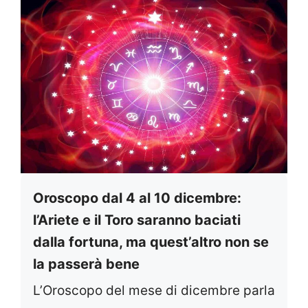
Oroscopo dal 4 al 10 dicembre:
l’Ariete e il Toro saranno baciati
dalla fortuna, ma quest’altro non se
la passerà bene
L’Oroscopo del mese di dicembre parla