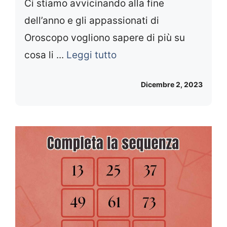
Ci stiamo avvicinando alla fine
dell’anno e gli appassionati di
Oroscopo vogliono sapere di più su
cosa li ...
Leggi tutto
Dicembre 2, 2023