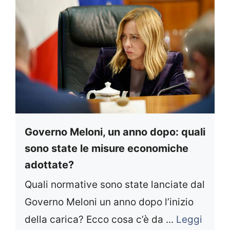
Governo Meloni, un anno dopo: quali
sono state le misure economiche
adottate?
Quali normative sono state lanciate dal
Governo Meloni un anno dopo l’inizio
della carica? Ecco cosa c’è da ...
Leggi