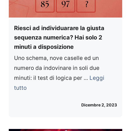
Riesci ad individuarare la giusta
sequenza numerica? Hai solo 2
minuti a disposizione
Uno schema, nove caselle ed un
numero da indovinare in soli due
minuti: il test di logica per ...
Leggi
tutto
Dicembre 2, 2023