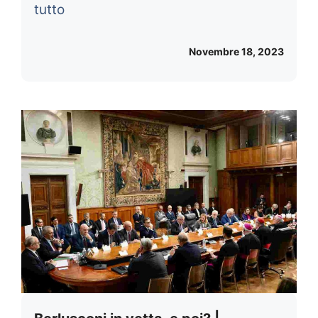
tutto
Novembre 18, 2023