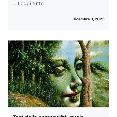
...
Leggi tutto
Dicembre 3, 2023