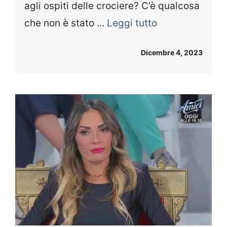
agli ospiti delle crociere? C’è qualcosa
che non è stato ...
Leggi tutto
Dicembre 4, 2023