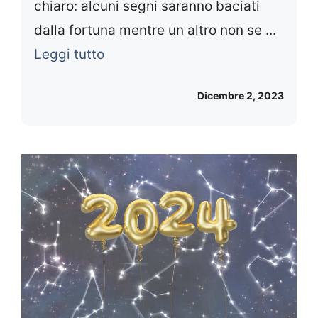
chiaro: alcuni segni saranno baciati
dalla fortuna mentre un altro non se ...
Leggi tutto
Dicembre 2, 2023